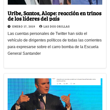
Uribe, Santos, Alape: reacción en trinos
de los líderes del país
ENERO 17, 2019
LAS DOS ORILLAS
Las cuentas personales de Twitter han sido el
vehículo de dirigentes políticos de todas las corrientes
para expresarse sobre el carro bomba de la Escuela
General Santander