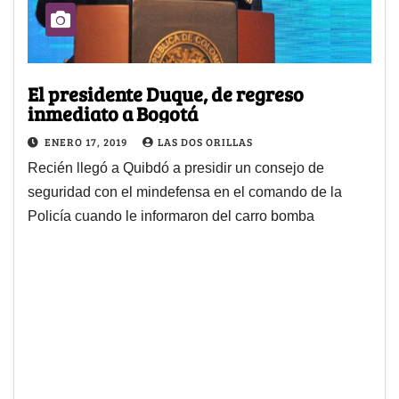
El presidente Duque, de regreso
inmediato a Bogotá
ENERO 17, 2019
LAS DOS ORILLAS
Recién llegó a Quibdó a presidir un consejo de
seguridad con el mindefensa en el comando de la
Policía cuando le informaron del carro bomba