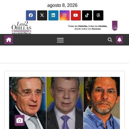
agosto 8, 2026