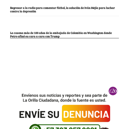
Regresar a la radio para comentar fútbol, la solución de Iván Mejía para luchar
contra la depresión
La casona más de 100 años de la embajada de Colombia en Washington donde
Petro afinó su cara a cara con Trump