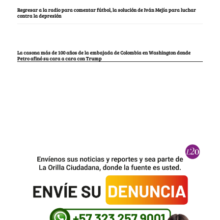
Regresar a la radio para comentar fútbol, la solución de Iván Mejía para luchar
contra la depresión
La casona más de 100 años de la embajada de Colombia en Washington donde
Petro afinó su cara a cara con Trump