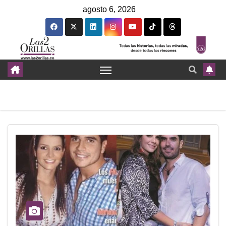
agosto 6, 2026