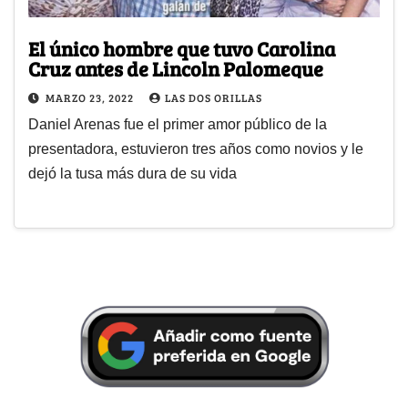
El único hombre que tuvo Carolina
Cruz antes de Lincoln Palomeque
MARZO 23, 2022
LAS DOS ORILLAS
Daniel Arenas fue el primer amor público de la
presentadora, estuvieron tres años como novios y le
dejó la tusa más dura de su vida