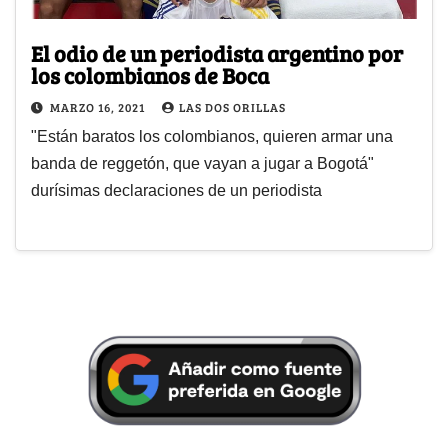
El odio de un periodista argentino por
los colombianos de Boca
MARZO 16, 2021
LAS DOS ORILLAS
"Están baratos los colombianos, quieren armar una
banda de reggetón, que vayan a jugar a Bogotá"
durísimas declaraciones de un periodista