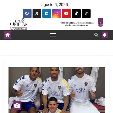
agosto 6, 2026