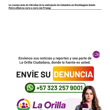
La casona más de 100 años de la embajada de Colombia en Washington donde
Petro afinó su cara a cara con Trump