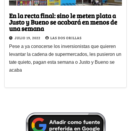
En la recta final: sino le meten plata a
Justo y Bueno se acabará en menos de
una semana
JULIO 19, 2022
LAS DOS ORILLAS
Pese a ya conocerse los inversionistas que quieren
levantar la cadena de supermercados, les pusieron un
tate quieto, pagan esta semana o Justo y Bueno se
acaba