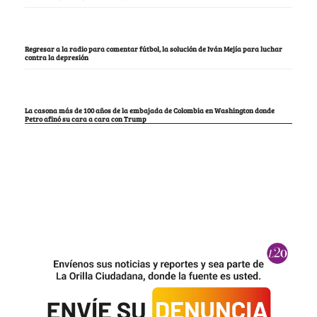
Regresar a la radio para comentar fútbol, la solución de Iván Mejía para luchar
contra la depresión
La casona más de 100 años de la embajada de Colombia en Washington donde
Petro afinó su cara a cara con Trump