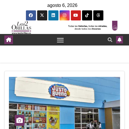
agosto 6, 2026