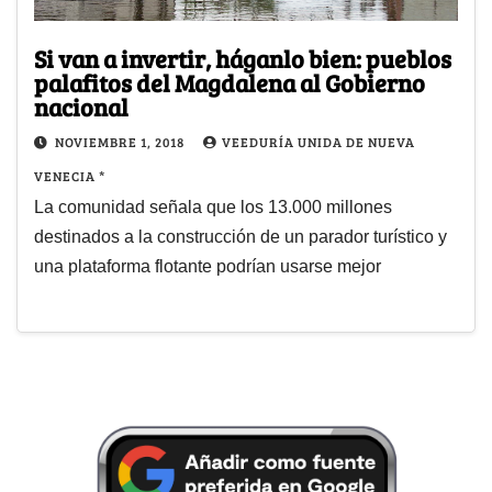
Si van a invertir, háganlo bien: pueblos
palafitos del Magdalena al Gobierno
nacional
NOVIEMBRE 1, 2018
VEEDURÍA UNIDA DE NUEVA
VENECIA *
La comunidad señala que los 13.000 millones
destinados a la construcción de un parador turístico y
una plataforma flotante podrían usarse mejor