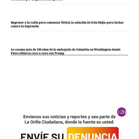
Regresar a la radio para comentar fútbol, la solución de Iván Mejía para luchar
contra la depresión
La casona más de 100 años de la embajada de Colombia en Washington donde
Petro afinó su cara a cara con Trump