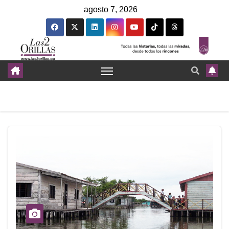
agosto 7, 2026