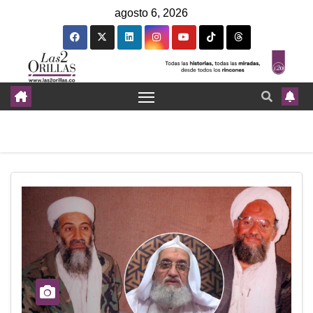
agosto 6, 2026