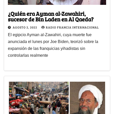
¿Quién era Ayman al-Zawahiri,
sucesor de Bin Laden en Al Qaeda?
AGOSTO 2, 2022
RADIO FRANCIA INTERNACIONAL
El egipcio Ayman al-Zawahiri, cuya muerte fue
anunciada el lunes por Joe Biden, teorizó sobre la
expansión de las franquicias yihadistas sin
controlarlas realmente