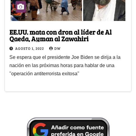
EE.UU. mata con dron al líder de Al
Qaeda, Ayman al Zawahiri
AGOSTO 1, 2022
DW
Se espera que el presidente Joe Biden se dirija a la
nación en las próximas horas para hablar de una
"operación antiterrorista exitosa"