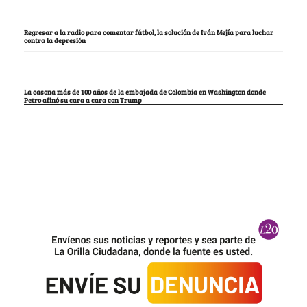
Regresar a la radio para comentar fútbol, la solución de Iván Mejía para luchar
contra la depresión
La casona más de 100 años de la embajada de Colombia en Washington donde
Petro afinó su cara a cara con Trump