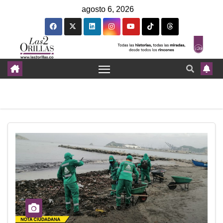
agosto 6, 2026