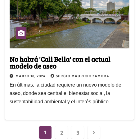
No habrá 'Cali Bella' con el actual
modelo de aseo
MARZO 18, 2024
SERGIO MAURICIO ZAMORA
En últimas, la ciudad requiere un nuevo modelo de
aseo, donde sea central el bienestar social, la
sustentabilidad ambiental y el interés público
2
3
1