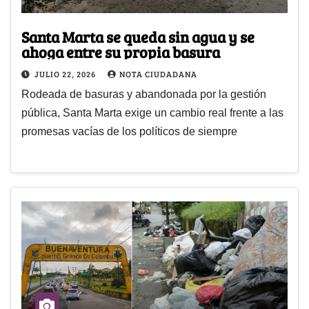
Santa Marta se queda sin agua y se
ahoga entre su propia basura
JULIO 22, 2026
NOTA CIUDADANA
Rodeada de basuras y abandonada por la gestión
pública, Santa Marta exige un cambio real frente a las
promesas vacías de los políticos de siempre