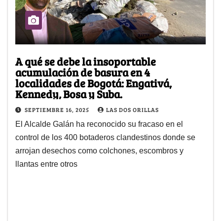
A qué se debe la insoportable
acumulación de basura en 4
localidades de Bogotá: Engativá,
Kennedy, Bosa y Suba.
SEPTIEMBRE 16, 2025
LAS DOS ORILLAS
El Alcalde Galán ha reconocido su fracaso en el
control de los 400 botaderos clandestinos donde se
arrojan desechos como colchones, escombros y
llantas entre otros