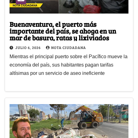
Buenaventura, el puerto más
importante del país, se ahoga en un
mar de basura, ratas y lixiviados
JULIO 6, 2026
NOTA CIUDADANA
Mientras el principal puerto sobre el Pacífico mueve la
economía del país, sus habitantes pagan tarifas
altísimas por un servicio de aseo ineficiente