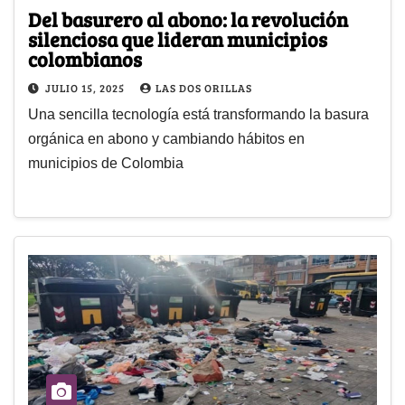
Del basurero al abono: la revolución
silenciosa que lideran municipios
colombianos
JULIO 15, 2025
LAS DOS ORILLAS
Una sencilla tecnología está transformando la basura
orgánica en abono y cambiando hábitos en
municipios de Colombia