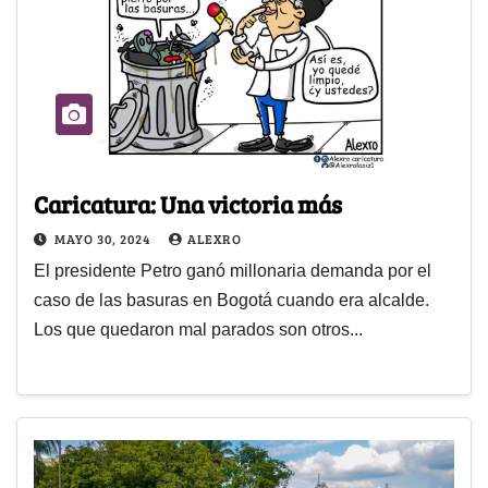
Caricatura: Una victoria más
MAYO 30, 2024
ALEXRO
El presidente Petro ganó millonaria demanda por el
caso de las basuras en Bogotá cuando era alcalde.
Los que quedaron mal parados son otros...