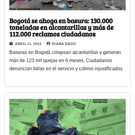
Bogotá se ahoga en basura: 130.000
toneladas en alcantarillas y más de
112.000 reclamos ciudadanos
ABRIL 11, 2025
DIANA DAGO
Basuras en Bogotá colapsan alcantarillas y generan
más de 123 mil quejas en 6 meses. Ciudadanos
denuncian fallas en el servicio y cobros injustificados