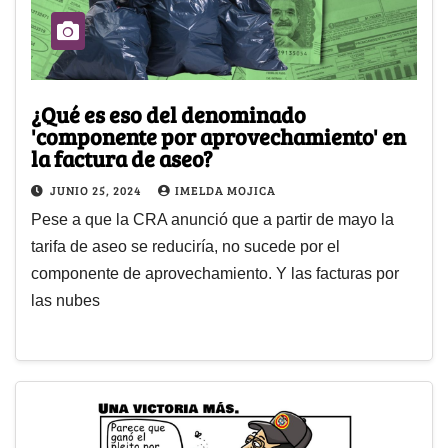
¿Qué es eso del denominado
'componente por aprovechamiento' en
la factura de aseo?
JUNIO 25, 2024
IMELDA MOJICA
Pese a que la CRA anunció que a partir de mayo la
tarifa de aseo se reduciría, no sucede por el
componente de aprovechamiento. Y las facturas por
las nubes