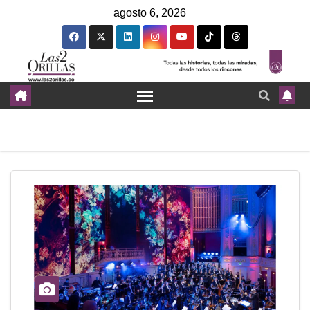
agosto 6, 2026