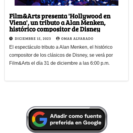
Film&Arts presenta 'Hollywood en
Viena', un tributo a Alan Menken,
histórico compositor de Disney
DICIEMBRE 15, 2023
OMAR ALVARADO
El espectáculo tributo a Alan Menken, el histórico
compositor de los clásicos de Disney, se verá por
Film&Arts el día 31 de diciembre a las 6:00 p.m.