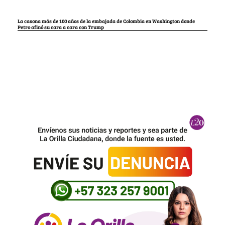
La casona más de 100 años de la embajada de Colombia en Washington donde
Petro afinó su cara a cara con Trump