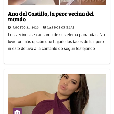
Ana del Castillo, la peor vecina del
mundo
AGOSTO 31, 2020
LAS DOS ORILLAS
Los vecinos se cansaron de sus eterna parrandas. No
tuvieron más opción que bajarle los tacos de luz pero
ni esto detuvo a la cantante de seguir festejando