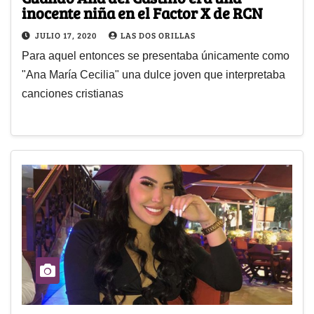
inocente niña en el Factor X de RCN
JULIO 17, 2020
LAS DOS ORILLAS
Para aquel entonces se presentaba únicamente como
"Ana María Cecilia" una dulce joven que interpretaba
canciones cristianas