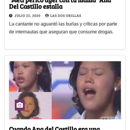
Del Castillo estalla
JULIO 22, 2020
LAS DOS ORILLAS
La cantante no aguantó las burlas y críticas por parte
de internautas que aseguran que consume drogas.
Cuando Ana del Castillo era una