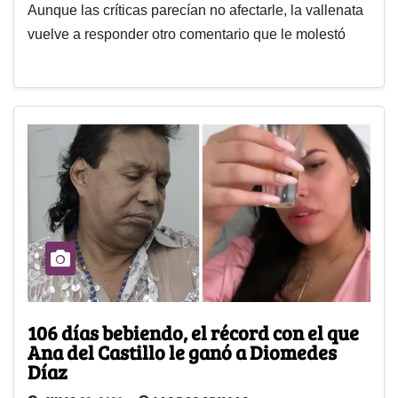
Aunque las críticas parecían no afectarle, la vallenata
vuelve a responder otro comentario que le molestó
106 días bebiendo, el récord con el que
Ana del Castillo le ganó a Diomedes
Díaz