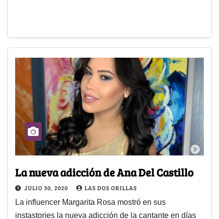
La nueva adicción de Ana Del Castillo
JULIO 30, 2020
LAS DOS ORILLAS
La influencer Margarita Rosa mostró en sus
instastories la nueva adicción de la cantante en días