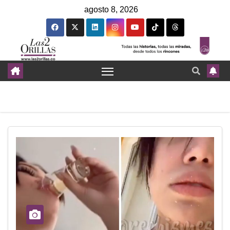
agosto 8, 2026