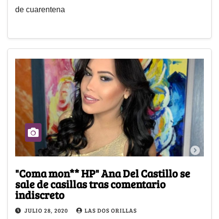
de cuarentena
"Coma mon** HP" Ana Del Castillo se
sale de casillas tras comentario
indiscreto
JULIO 28, 2020
LAS DOS ORILLAS