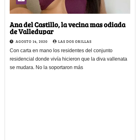
Ana del Castillo, la vecina mas odiada
de Valledupar
AGOSTO 14, 2020
LAS DOS ORILLAS
Con carta en mano los residentes del conjunto
residencial donde vivía hicieron que la diva vallenata
se mudara. No la soportaron más