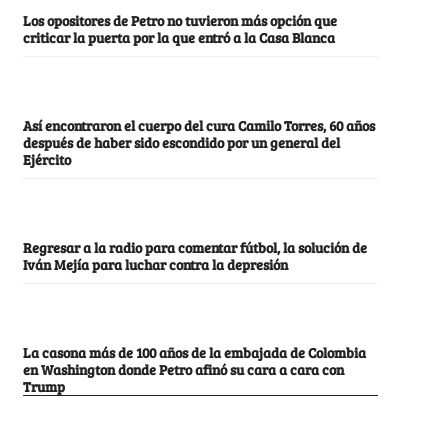
Los opositores de Petro no tuvieron más opción que
criticar la puerta por la que entró a la Casa Blanca
Así encontraron el cuerpo del cura Camilo Torres, 60 años
después de haber sido escondido por un general del
Ejército
Regresar a la radio para comentar fútbol, la solución de
Iván Mejía para luchar contra la depresión
La casona más de 100 años de la embajada de Colombia
en Washington donde Petro afinó su cara a cara con
Trump