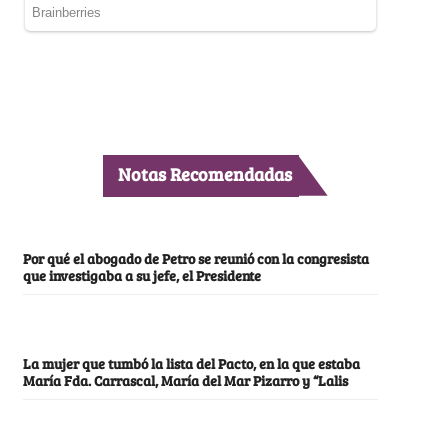
Notas Recomendadas
Por qué el abogado de Petro se reunió con la congresista
que investigaba a su jefe, el Presidente
La mujer que tumbó la lista del Pacto, en la que estaba
María Fda. Carrascal, María del Mar Pizarro y “Lalis