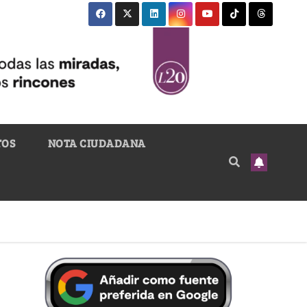
TOS
NOTA CIUDADANA