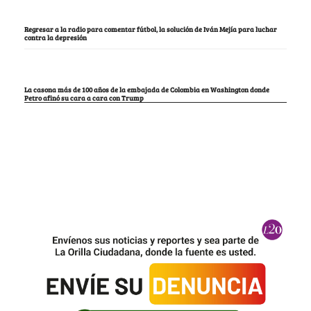
Regresar a la radio para comentar fútbol, la solución de Iván Mejía para luchar
contra la depresión
La casona más de 100 años de la embajada de Colombia en Washington donde
Petro afinó su cara a cara con Trump