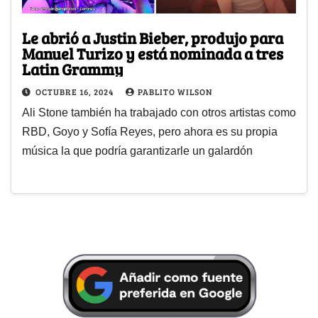
Le abrió a Justin Bieber, produjo para
Manuel Turizo y está nominada a tres
Latin Grammy
OCTUBRE 16, 2024
PABLITO WILSON
Ali Stone también ha trabajado con otros artistas como
RBD, Goyo y Sofía Reyes, pero ahora es su propia
música la que podría garantizarle un galardón