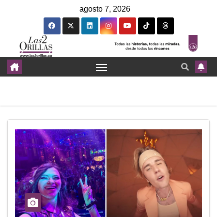
agosto 7, 2026