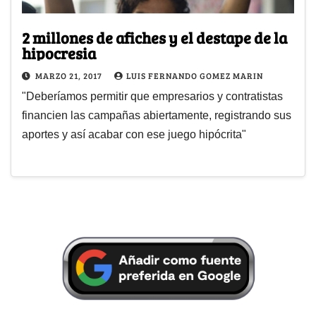
2 millones de afiches y el destape de la
hipocresia
MARZO 21, 2017
LUIS FERNANDO GOMEZ MARIN
"Deberíamos permitir que empresarios y contratistas
financien las campañas abiertamente, registrando sus
aportes y así acabar con ese juego hipócrita"