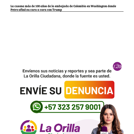
La casona más de 100 años de la embajada de Colombia en Washington donde
Petro afinó su cara a cara con Trump