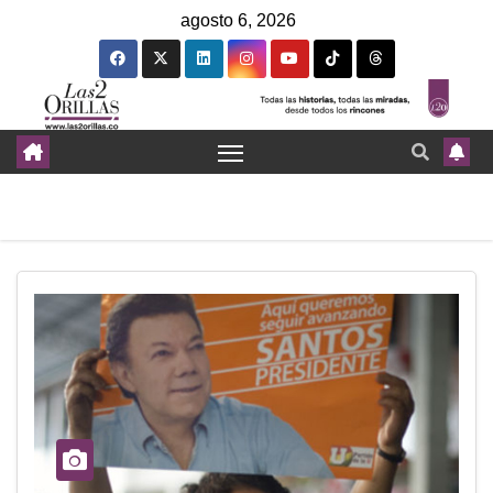
agosto 6, 2026