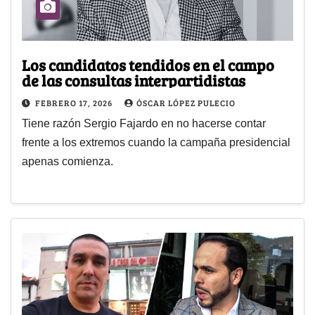
Los candidatos tendidos en el campo
de las consultas interpartidistas
FEBRERO 17, 2026
ÓSCAR LÓPEZ PULECIO
Tiene razón Sergio Fajardo en no hacerse contar
frente a los extremos cuando la campaña presidencial
apenas comienza.