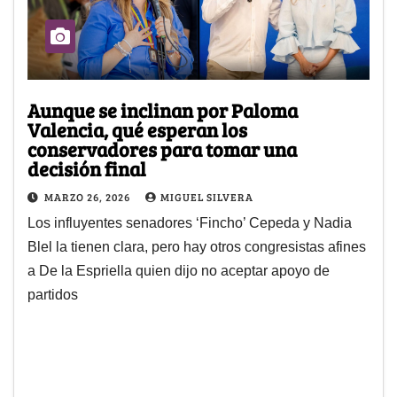
Aunque se inclinan por Paloma
Valencia, qué esperan los
conservadores para tomar una
decisión final
MARZO 26, 2026
MIGUEL SILVERA
Los influyentes senadores ‘Fincho’ Cepeda y Nadia
Blel la tienen clara, pero hay otros congresistas afines
a De la Espriella quien dijo no aceptar apoyo de
partidos