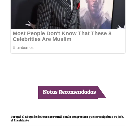
Notas Recomendadas
Por qué el abogado de Petro se reunió con la congresista que investigaba a su jefe,
el Presidente