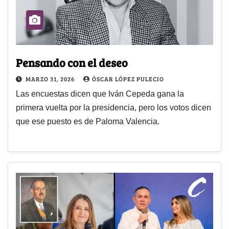
Pensando con el deseo
MARZO 31, 2026
ÓSCAR LÓPEZ PULECIO
Las encuestas dicen que Iván Cepeda gana la
primera vuelta por la presidencia, pero los votos dicen
que ese puesto es de Paloma Valencia.