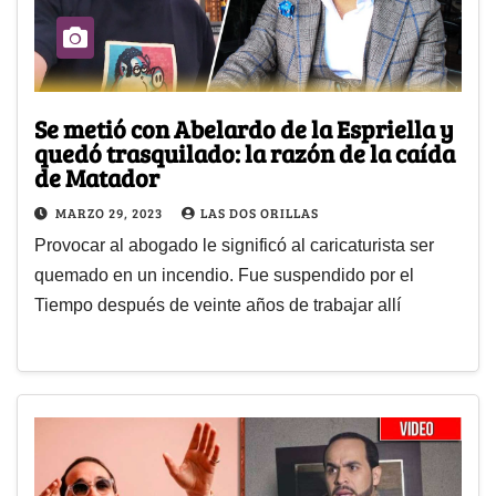
Se metió con Abelardo de la Espriella y
quedó trasquilado: la razón de la caída
de Matador
MARZO 29, 2023
LAS DOS ORILLAS
Provocar al abogado le significó al caricaturista ser
quemado en un incendio. Fue suspendido por el
Tiempo después de veinte años de trabajar allí