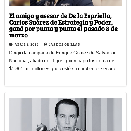
El amigo y asesor de De la Espriella,
Carlos Suárez de Estrategia y Poder,
ganó por punta y punta el pasado 8 de
marzo
ABRIL 1, 2026
LAS DOS ORILLAS
Dirigió la campaña de Enrique Gómez de Salvación
Nacional, aliado del Tigre, quien pagó los cerca de
$1.865 mil millones que costó su curul en el senado