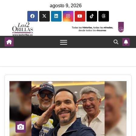
agosto 9, 2026