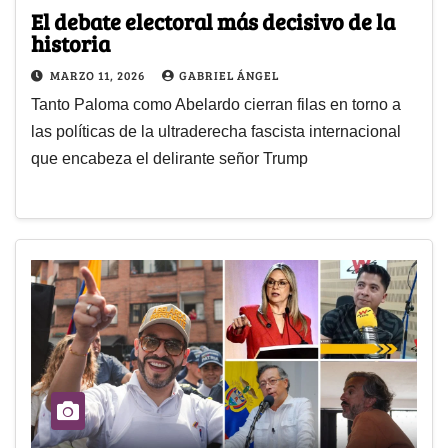
El debate electoral más decisivo de la
historia
MARZO 11, 2026
GABRIEL ÁNGEL
Tanto Paloma como Abelardo cierran filas en torno a
las políticas de la ultraderecha fascista internacional
que encabeza el delirante señor Trump