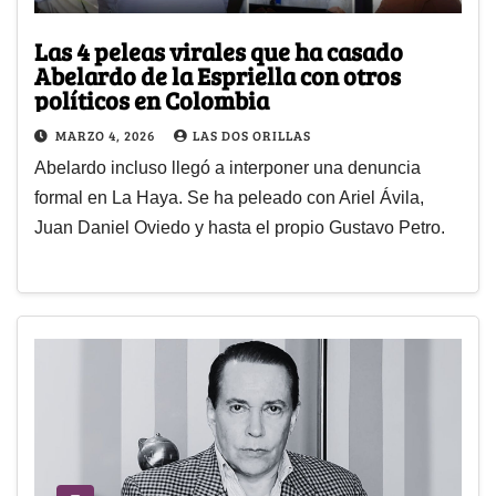
Las 4 peleas virales que ha casado
Abelardo de la Espriella con otros
políticos en Colombia
MARZO 4, 2026
LAS DOS ORILLAS
Abelardo incluso llegó a interponer una denuncia
formal en La Haya. Se ha peleado con Ariel Ávila,
Juan Daniel Oviedo y hasta el propio Gustavo Petro.