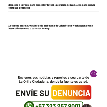
Regresar a la radio para comentar fútbol, la solución de Iván Mejía para luchar
contra la depresión
La casona más de 100 años de la embajada de Colombia en Washington donde
Petro afinó su cara a cara con Trump