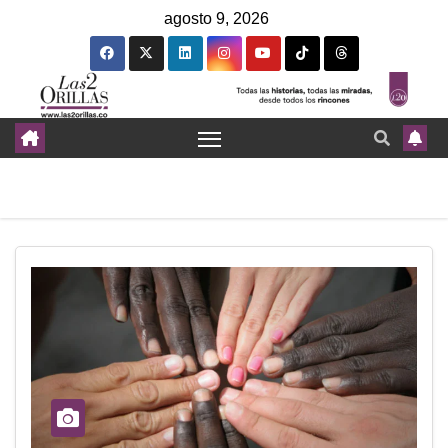
agosto 9, 2026