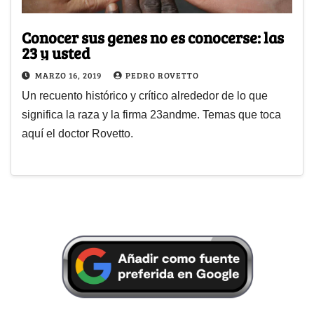
Conocer sus genes no es conocerse: las
23 y usted
MARZO 16, 2019
PEDRO ROVETTO
Un recuento histórico y crítico alrededor de lo que
significa la raza y la firma 23andme. Temas que toca
aquí el doctor Rovetto.