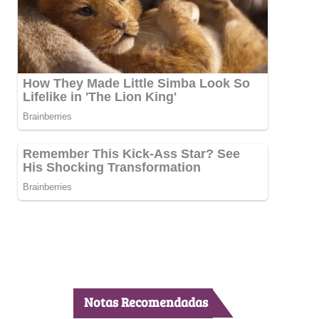
Notas Recomendadas