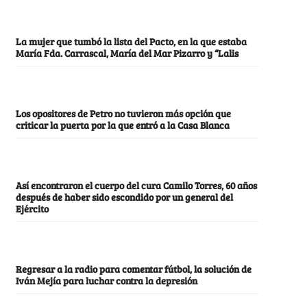
La mujer que tumbó la lista del Pacto, en la que estaba
María Fda. Carrascal, María del Mar Pizarro y “Lalis
Los opositores de Petro no tuvieron más opción que
criticar la puerta por la que entró a la Casa Blanca
Así encontraron el cuerpo del cura Camilo Torres, 60 años
después de haber sido escondido por un general del
Ejército
Regresar a la radio para comentar fútbol, la solución de
Iván Mejía para luchar contra la depresión