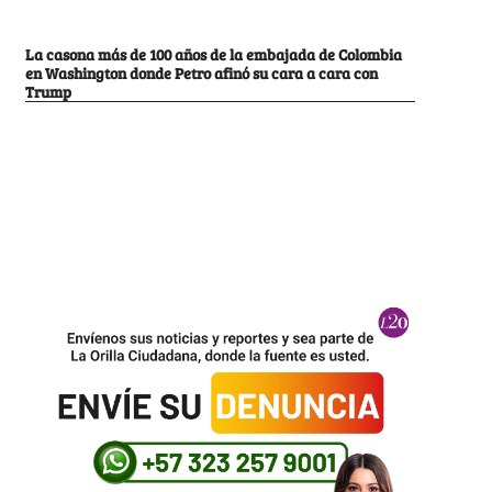
La casona más de 100 años de la embajada de Colombia
en Washington donde Petro afinó su cara a cara con
Trump