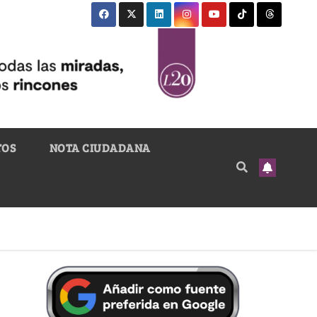
TOS
NOTA CIUDADANA