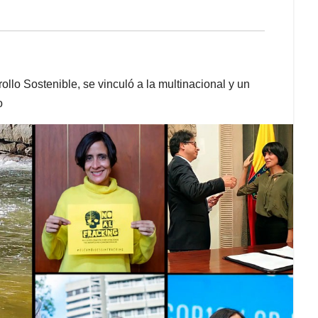
lo Sostenible, se vinculó a la multinacional y un
o