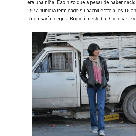
era una niña. Eso hizo que a pesar de haber nacido
1977 hubiera terminado su bachillerato a los 18 añ
Regresaría luego a Bogotá a estudiar Ciencias Pol