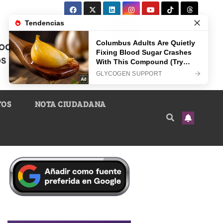
TOS
NOTA CIUDADANA