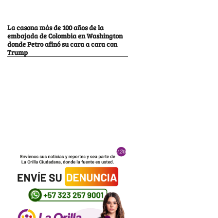
La casona más de 100 años de la
embajada de Colombia en Washington
donde Petro afinó su cara a cara con
Trump