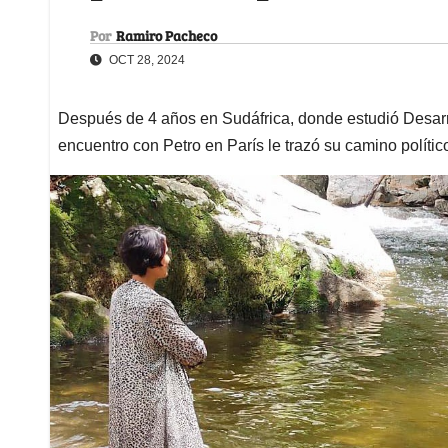
Por
Ramiro Pacheco
OCT 28, 2024
Después de 4 años en Sudáfrica, donde estudió Desarrol
encuentro con Petro en París le trazó su camino polític