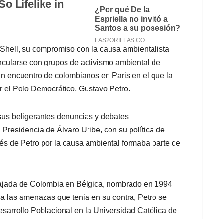
 Shell, su compromiso con la causa ambientalista
cularse con grupos de activismo ambiental de
 un encuentro de colombianos en Paris en el que la
or el Polo Democrático, Gustavo Petro.
us beligerantes denuncias y debates
a Presidencia de Álvaro Uribe, con su política de
rés de Petro por la causa ambiental formaba parte de
bajada de Colombia en Bélgica, nombrado en 1994
a las amenazas que tenia en su contra, Petro se
sarrollo Poblacional en la Universidad Católica de