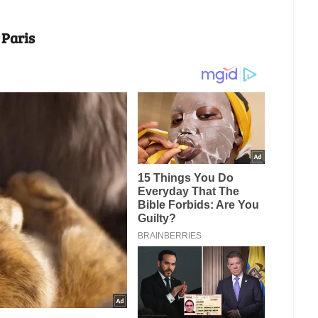
 Paris