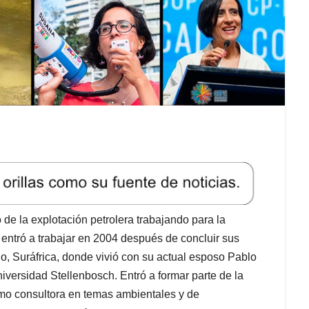
 la explotación petrolera trabajando para la
 entró a trabajar en 2004 después de concluir sus
, Suráfrica, donde vivió con su actual esposo Pablo
iversidad Stellenbosch. Entró a formar parte de la
como consultora en temas ambientales y de