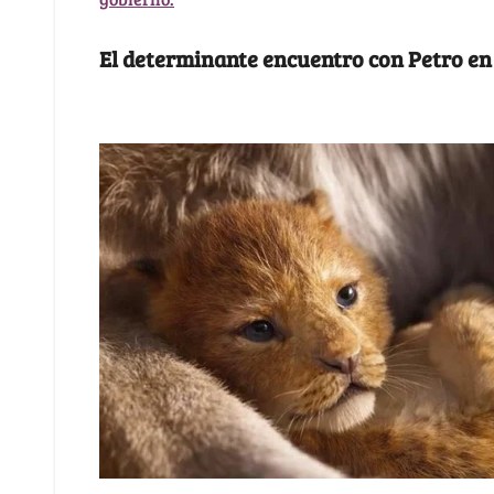
El determinante encuentro con Petro en