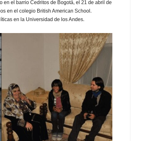
 en el barrio Cedritos de Bogotá, el 21 de abril de
os en el colegio British American School.
íticas en la Universidad de los Andes.