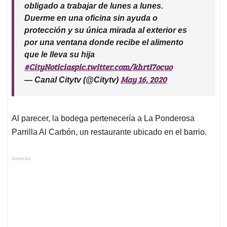
obligado a trabajar de lunes a lunes.
Duerme en una oficina sin ayuda o
protección y su única mirada al exterior es
por una ventana donde recibe el alimento
que le lleva su hija
#CityNoticias
pic.twitter.com/khrtI7ocuo
May 16, 2020
— Canal Citytv (@Citytv)
Al parecer, la bodega pertenecería a La Ponderosa
Parrilla Al Carbón, un restaurante ubicado en el barrio.
Anuncios.