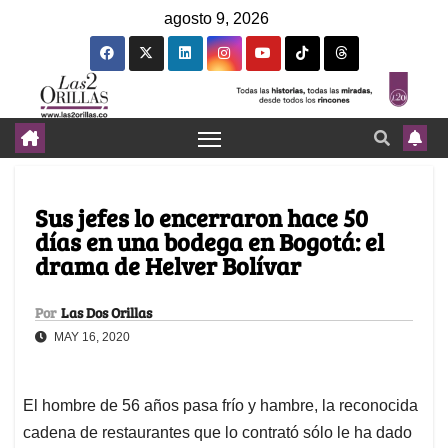
agosto 9, 2026
Sus jefes lo encerraron hace 50
días en una bodega en Bogotá: el
drama de Helver Bolívar
Por
Las Dos Orillas
MAY 16, 2020
El hombre de 56 años pasa frío y hambre, la reconocida
cadena de restaurantes que lo contrató sólo le ha dado