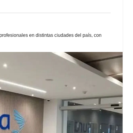
rofesionales en distintas ciudades del país, con