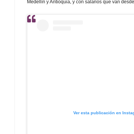
Medellín y Antioquia, y con salarios que van desd
Ver esta publicación en Inst