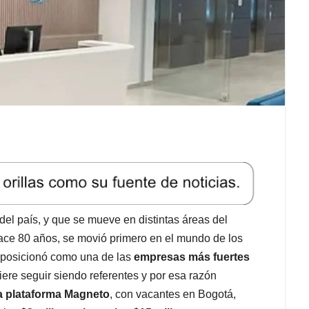
del país, y que se mueve en distintas áreas del
hace 80 años, se movió primero en el mundo de los
e posicionó como una de las
empresas más fuertes
uiere seguir siendo referentes y por esa razón
la plataforma Magneto
, con vacantes en Bogotá,