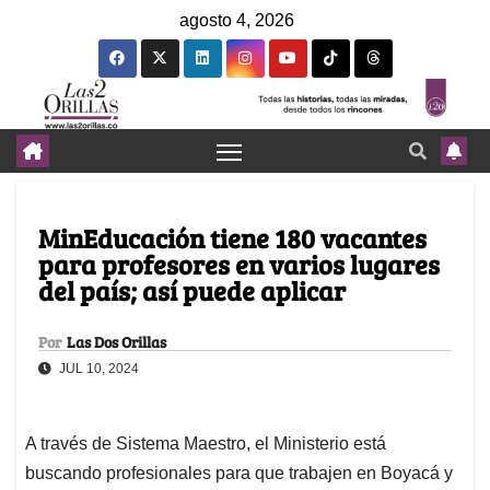
agosto 4, 2026
MinEducación tiene 180 vacantes
para profesores en varios lugares
del país; así puede aplicar
Por
Las Dos Orillas
JUL 10, 2024
A través de Sistema Maestro, el Ministerio está
buscando profesionales para que trabajen en Boyacá y