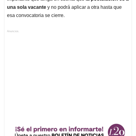
una sola vacante
y no podrá aplicar a otra hasta que
esa convocatoria se cierre.
Anuncios.