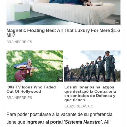
Para poder postularse a la vacante de su preferencia
tiene que
ingresar al portal
'Sistema Maestro'.
Allí