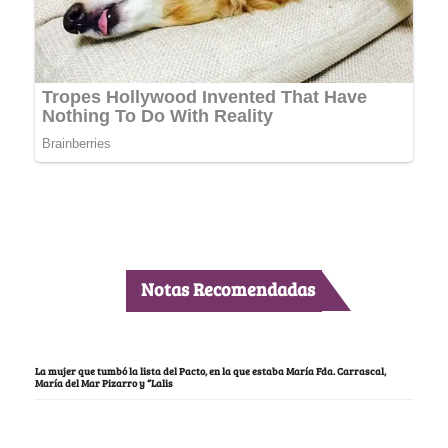
Notas Recomendadas
La mujer que tumbó la lista del Pacto, en la que estaba María Fda. Carrascal,
María del Mar Pizarro y “Lalis