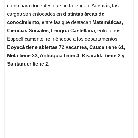
como para docentes que no la tengan. Además, las
cargos son enfocados en
distintas áreas de
conocimiento
, entre las que destacan
Matemáticas,
Ciencias Sociales, Lengua Castellana
, entre otros.
Específicamente, refiriéndose a los departamentos,
Boyacá tiene abiertas 72 vacantes, Cauca tiene 61,
Meta tiene 33, Antioquia tiene 4, Risaralda tiene 2 y
Santander tiene 2
.