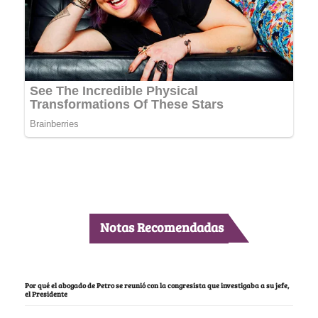
Notas Recomendadas
Por qué el abogado de Petro se reunió con la congresista que investigaba a su jefe,
el Presidente