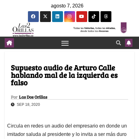
agosto 7, 2026
Supuesto audio de Arturo Calle
hablando mal de la izquierda es
falso
Por
Las Dos Orillas
SEP 18, 2020
Circula en redes un audio del empresario en donde un
imitador saluda al presidente y lo invita a ser más duro