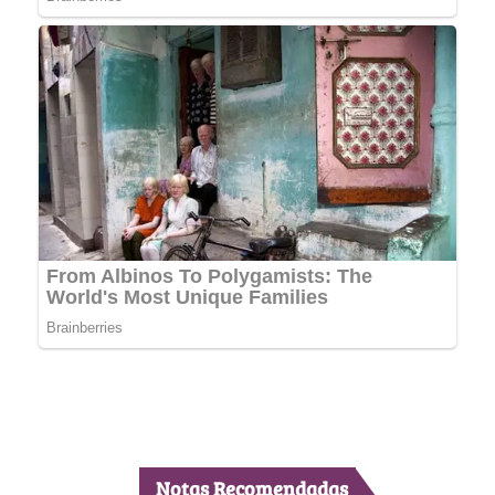
Notas Recomendadas