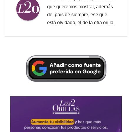
que queremos mostrar, además
del país de siempre, ese que
está olvidado, el de la otra orilla.