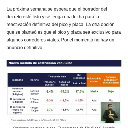
La próxima semana se espera que el borrador del
decreto esté listo y se tenga una fecha para la
reactivación definitiva del pico y placa. La otra opción
que se planteó es que el pico y placa sea exclusivo para
algunos corredores viales. Por el momento no hay un
anuncio definitivo.