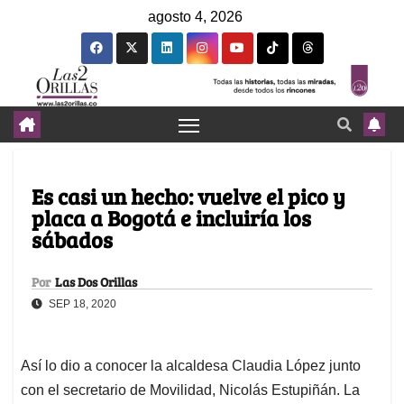
agosto 4, 2026
Es casi un hecho: vuelve el pico y
placa a Bogotá e incluiría los
sábados
Por
Las Dos Orillas
SEP 18, 2020
Así lo dio a conocer la alcaldesa Claudia López junto
con el secretario de Movilidad, Nicolás Estupiñán. La