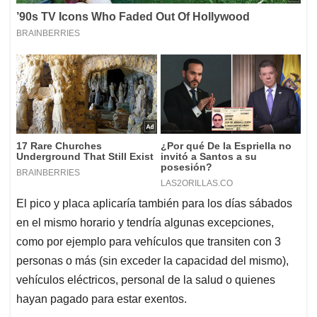
El pico y placa aplicaría también para los días sábados
en el mismo horario y tendría algunas excepciones,
como por ejemplo para vehículos que transiten con 3
personas o más (sin exceder la capacidad del mismo),
vehículos eléctricos, personal de la salud o quienes
hayan pagado para estar exentos.