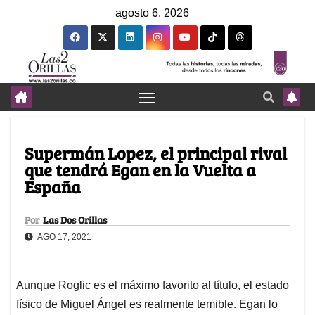
agosto 6, 2026
Supermán Lopez, el principal rival
que tendrá Egan en la Vuelta a
España
Por
Las Dos Orillas
AGO 17, 2021
Aunque Roglic es el máximo favorito al título, el estado
físico de Miguel Ángel es realmente temible. Egan lo