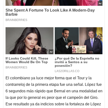
El colombiano ya luce mejor forma que el Tour y la
contrarreloj de la primera etapa fue una señal. López fue
6 segundos más rápido que Bernal en una modalidad en
la que por lo general es peor que el campeón del Giro.
Ese resultado ya da indicios sobre la fortaleza de López