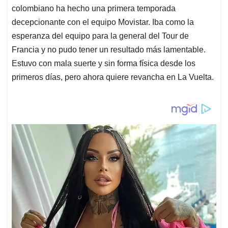
colombiano ha hecho una primera temporada
decepcionante con el equipo Movistar. Iba como la
esperanza del equipo para la general del Tour de
Francia y no pudo tener un resultado más lamentable.
Estuvo con mala suerte y sin forma física desde los
primeros días, pero ahora quiere revancha en La Vuelta.