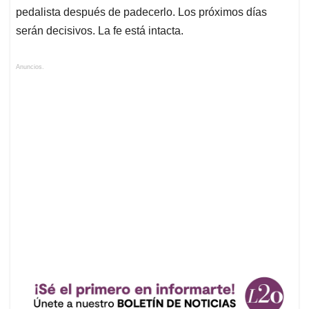
pedalista después de padecerlo. Los próximos días
serán decisivos. La fe está intacta.
Anuncios.