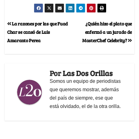
La razones por las que Fuad
¿Quién hizo el plato que
Char se cansó de Luis
enfermó a un jurado de
Amaranto Perea
MasterChef Celebrity?
Por
Las Dos Orillas
Somos un equipo de periodistas
que queremos mostrar, además
del país de siempre, ese que
está olvidado, el de la otra orilla.