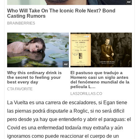
La Vuelta es una carrera de escaladores, si Egan tiene
las piernas podrá disputarle a Roglic, si no será dificil
pero desde ya hay que entenderlo y abrir el paraguas: el
Covid es una enfermedad todavía muy extraña y aún
ignoramos como puede reaccionar el cuerpo de un