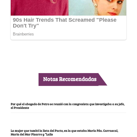
Notas Recomendadas
Por qué el abogado de Petro se reunió con la congresista que investigaba a su jefe,
el Presidente
La mujer que tumbó la lista del Pacto, en la que estaba María Fda. Carrascal,
María del Mar Pizarro y “Lalis