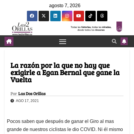
agosto 7, 2026
La razón por la que no hay que
exigirle a Egan Bernal que gane la
Vuelta
Por
Las Dos Orillas
AGO 17, 2021
Pocos saben que después de ganar el Giro al mas
grande de nuestros ciclistas le dio COVID. Ni él mismo