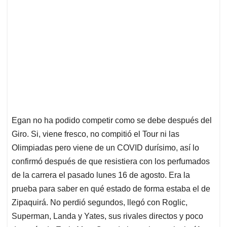
Egan no ha podido competir como se debe después del
Giro. Si, viene fresco, no compitió el Tour ni las
Olimpiadas pero viene de un COVID durísimo, así lo
confirmó después de que resistiera con los perfumados
de la carrera el pasado lunes 16 de agosto. Era la
prueba para saber en qué estado de forma estaba el de
Zipaquirá. No perdió segundos, llegó con Roglic,
Superman, Landa y Yates, sus rivales directos y poco