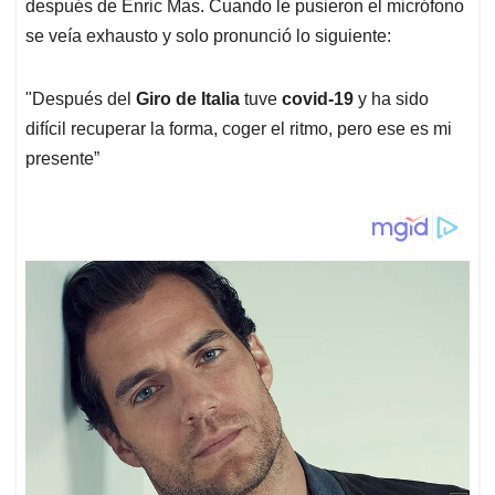
después de Enric Mas. Cuando le pusieron el micrófono
se veía exhausto y solo pronunció lo siguiente:
"Después del
Giro de Italia
tuve
covid-19
y ha sido
difícil recuperar la forma, coger el ritmo, pero ese es mi
presente”