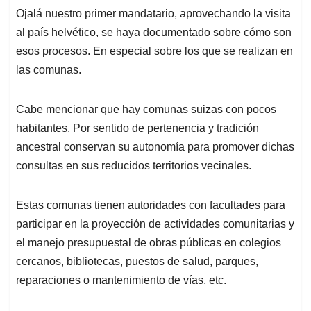
Ojalá nuestro primer mandatario, aprovechando la visita
al país helvético, se haya documentado sobre cómo son
esos procesos. En especial sobre los que se realizan en
las comunas.
Cabe mencionar que hay comunas suizas con pocos
habitantes. Por sentido de pertenencia y tradición
ancestral conservan su autonomía para promover dichas
consultas en sus reducidos territorios vecinales.
Estas comunas tienen autoridades con facultades para
participar en la proyección de actividades comunitarias y
el manejo presupuestal de obras públicas en colegios
cercanos, bibliotecas, puestos de salud, parques,
reparaciones o mantenimiento de vías, etc.