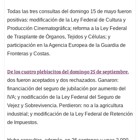
Todas las tres consultas del domingo 15 de mayo fueron
positivas: modificación de la Ley Federal de Cultura y
Producción Cinematográfica; reforma a la Ley Federal
de Trasplante de Órganos, Tejidos y Células; y
participación en la Agencia Europea de la Guardia de
Fronteras y Costas.
De los cuatro plebiscitos del domingo 25 de septiembre
,
dos fueron aceptados y dos rechazados. Ganaron:
financiación del seguro de jubilación por aumento del
IVA; y nodificación de la Ley Federal del Seguro de
Vejez y Sobrevivencia. Perdieron: no a la agricultura
industrial; y modificación de la Ley Federal de Retención
de Impuestos.