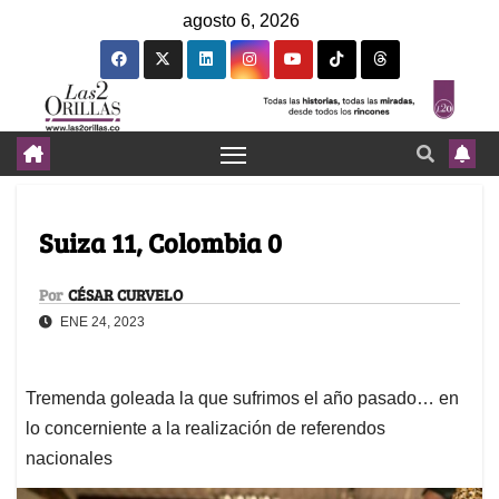
agosto 6, 2026
Suiza 11, Colombia 0
Por
CÉSAR CURVELO
ENE 24, 2023
Tremenda goleada la que sufrimos el año pasado… en
lo concerniente a la realización de referendos
nacionales