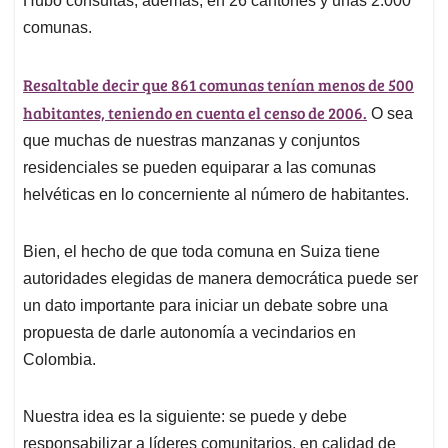
Hubo consultas, además, en 26 cantones y unas 2.000
comunas.
Resaltable decir que 861 comunas tenían menos de 500
habitantes, teniendo en cuenta el censo de 2006.
O sea
que muchas de nuestras manzanas y conjuntos
residenciales se pueden equiparar a las comunas
helvéticas en lo concerniente al número de habitantes.
Bien, el hecho de que toda comuna en Suiza tiene
autoridades elegidas de manera democrática puede ser
un dato importante para iniciar un debate sobre una
propuesta de darle autonomía a vecindarios en
Colombia.
Nuestra idea es la siguiente: se puede y debe
responsabilizar a líderes comunitarios, en calidad de