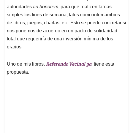
autoridades
ad honorem
, para que realicen tareas
simples los fines de semana, tales como intercambios
de libros, juegos, charlas, etc. Esto se puede concretar si
nos ponemos de acuerdo en un pacto de solidaridad
total que requeriría de una inversión mínima de los
erarios.
Referendo Vecinal ya
Uno de mis libros,
,
tiene esta
propuesta.