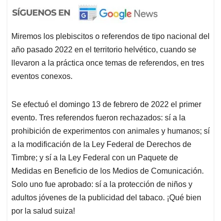
Miremos los plebiscitos o referendos de tipo nacional del
año pasado 2022 en el territorio helvético, cuando se
llevaron a la práctica once temas de referendos, en tres
eventos conexos.
Se efectuó el domingo 13 de febrero de 2022 el primer
evento. Tres referendos fueron rechazados: sí a la
prohibición de experimentos con animales y humanos; sí
a la modificación de la Ley Federal de Derechos de
Timbre; y sí a la Ley Federal con un Paquete de
Medidas en Beneficio de los Medios de Comunicación.
Solo uno fue aprobado: sí a la protección de niños y
adultos jóvenes de la publicidad del tabaco. ¡Qué bien
por la salud suiza!