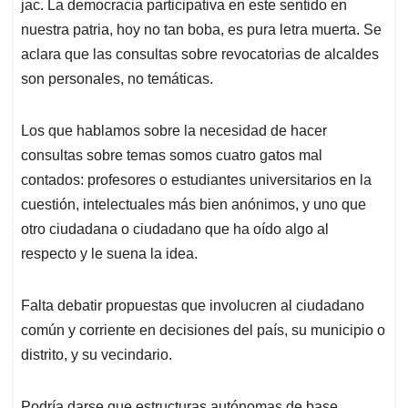
jac. La democracia participativa en este sentido en
nuestra patria, hoy no tan boba, es pura letra muerta. Se
aclara que las consultas sobre revocatorias de alcaldes
son personales, no temáticas.
Los que hablamos sobre la necesidad de hacer
consultas sobre temas somos cuatro gatos mal
contados: profesores o estudiantes universitarios en la
cuestión, intelectuales más bien anónimos, y uno que
otro ciudadana o ciudadano que ha oído algo al
respecto y le suena la idea.
Falta debatir propuestas que involucren al ciudadano
común y corriente en decisiones del país, su municipio o
distrito, y su vecindario.
Podría darse que estructuras autónomas de base