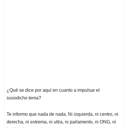
¿Qué se dice por aquí en cuanto a impulsar el
susodicho tema?
Te informo que nada de nada. Ni izquierda, ni centro, ni
derecha, ni extrema, ni ultra, ni parlamento, ni ONG, ni