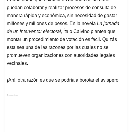
puedan colaborar y realizar procesos de consulta de
manera rápida y económica, sin necesidad de gastar
millones y millones de pesos. En la novela
La jornada
de un interventor electoral
, Ítalo Calvino plantea que
montar un procedimiento de votación es fácil. Quizás
esta sea una de las razones por las cuales no se
promueven organizaciones con autoridades legales
vecinales.
¡Ah!, otra razón es que se podría alborotar el avispero.
Anuncios.