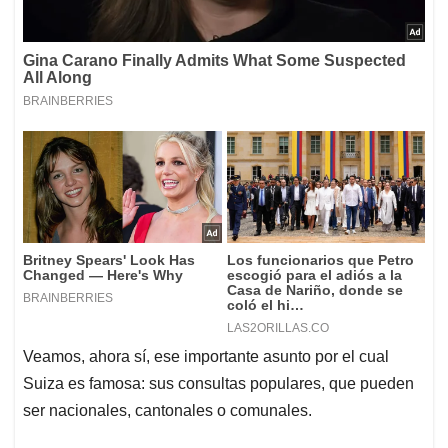
Veamos, ahora sí, ese importante asunto por el cual
Suiza es famosa: sus consultas populares, que pueden
ser nacionales, cantonales o comunales.