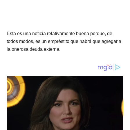
Esta es una noticia relativamente buena porque, de
todos modos, es un empréstito que habrá que agregar a
la onerosa deuda externa.