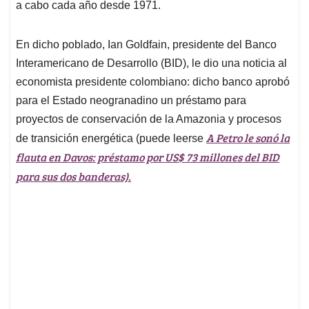
a cabo cada año desde 1971.
En dicho poblado, Ian Goldfain, presidente del Banco
Interamericano de Desarrollo (BID), le dio una noticia al
economista presidente colombiano: dicho banco aprobó
para el Estado neogranadino un préstamo para
proyectos de conservación de la Amazonia y procesos
A Petro le sonó la
de transición energética (puede leerse
flauta en Davos: préstamo por US$ 73 millones del BID
para sus dos banderas).