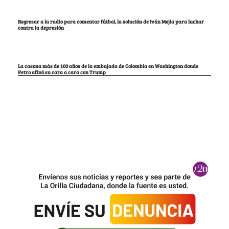
Regresar a la radio para comentar fútbol, la solución de Iván Mejía para luchar
contra la depresión
La casona más de 100 años de la embajada de Colombia en Washington donde
Petro afinó su cara a cara con Trump