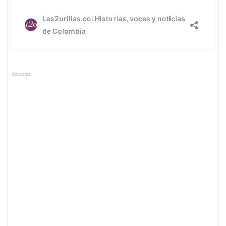
Anuncios.