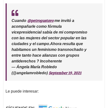
@petrogustavo
Cuando
me invitó a
acompañarle como fórmula
vicepresidencial sabía de mi compromiso
con las mujeres del sector popular en las
ciudades y el campo.Ahora resulta que
habitamos un feminismo transnochado y
entre tanto hace alianzas con grupos
antiderechos ? Incoherente
— Ángela María Robledo
September 19, 2021
(@angelamrobledo)
Le puede interesar: