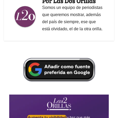
Por
Las Dos Orillas
Somos un equipo de periodistas
que queremos mostrar, además
del país de siempre, ese que
está olvidado, el de la otra orilla.