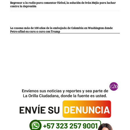
Regresar a la radio para comentar fútbol, la solución de Iván Mejía para luchar
contra la depresión
La casona más de 100 años de la embajada de Colombia en Washington donde
Petro afinó su cara a cara con Trump