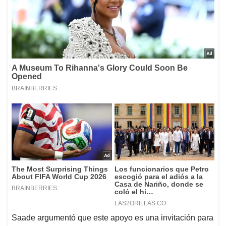
Saade argumentó que este apoyo es una invitación para