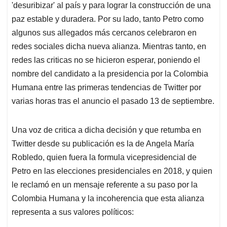
'desuribizar' al país y para lograr la construcción de una
paz estable y duradera. Por su lado, tanto Petro como
algunos sus allegados más cercanos celebraron en
redes sociales dicha nueva alianza. Mientras tanto, en
redes las criticas no se hicieron esperar, poniendo el
nombre del candidato a la presidencia por la Colombia
Humana entre las primeras tendencias de Twitter por
varias horas tras el anuncio el pasado 13 de septiembre.
Una voz de critica a dicha decisión y que retumba en
Twitter desde su publicación es la de Angela María
Robledo, quien fuera la formula vicepresidencial de
Petro en las elecciones presidenciales en 2018, y quien
le reclamó en un mensaje referente a su paso por la
Colombia Humana y la incoherencia que esta alianza
representa a sus valores políticos: