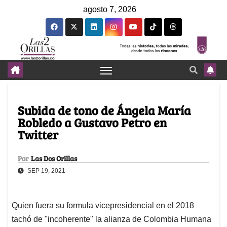
agosto 7, 2026
Subida de tono de Ángela María
Robledo a Gustavo Petro en
Twitter
Por
Las Dos Orillas
SEP 19, 2021
Quien fuera su formula vicepresidencial en el 2018
tachó de "incoherente" la alianza de Colombia Humana