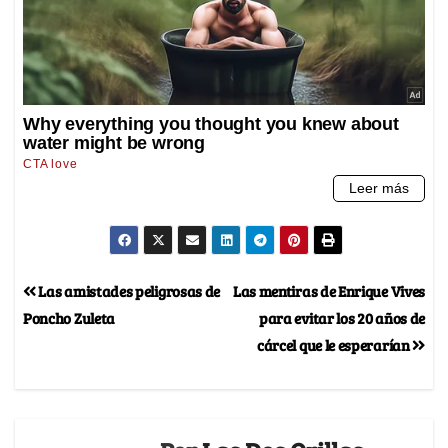
Las amistades peligrosas de
Las mentiras de Enrique Vives
Poncho Zuleta
para evitar los 20 años de
cárcel que le esperarían