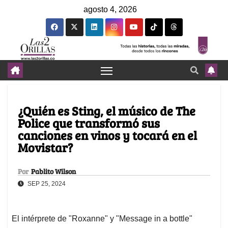
agosto 4, 2026
¿Quién es Sting, el músico de The
Police que transformó sus
canciones en vinos y tocará en el
Movistar?
Por
Pablito Wilson
SEP 25, 2024
El intérprete de "Roxanne" y "Message in a bottle"