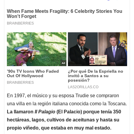
En 1997, el músico y su esposa Trudie se compraron
una villa en la región italiana conocida como la Toscana.
La llamaron
Il Palagio
(El Palacio) porque tenía 350
hectáreas, lagos, cultivos de aceitunas y hasta su
propio viñedo, que estaba en muy mal estado.