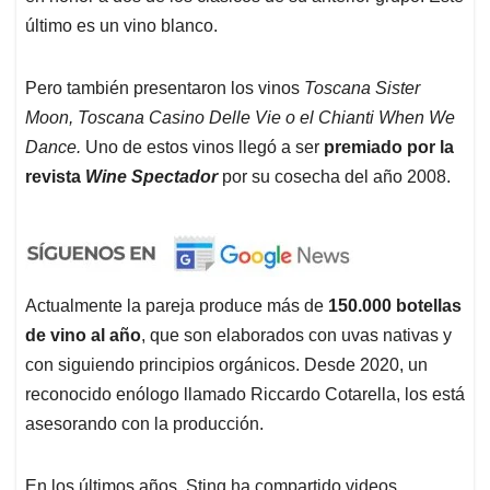
último es un vino blanco.
Pero también presentaron los vinos
Toscana Sister
Moon, Toscana Casino Delle Vie o el Chianti When We
Dance.
Uno de estos vinos llegó a ser
premiado por la
revista
Wine Spectador
por su cosecha del año 2008.
Actualmente la pareja produce más de
150.000 botellas
de vino al año
, que son elaborados con uvas nativas y
con siguiendo principios orgánicos. Desde 2020, un
reconocido enólogo llamado Riccardo Cotarella, los está
asesorando con la producción.
En los últimos años, Sting ha compartido videos