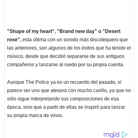
"Shape of my heart", "Brand new day" o "Desert
rose",
esta última con un sonido más discotequero que
las anteriores, son algunos de los éxitos que ha tenido el
músico, desde que decidió separarse de sus antiguos
compañeros y lanzarse al ruedo por su propia cuenta.
Aunque The Police ya es un recuerdo del pasado, sí
parece ser uno que atesora con mucho cariño, ya que no
sólo sigue interpretando sus composiciones de esa
época, sino que a partir de ellas se inspiró para lanzar
su propia marca de vinos.