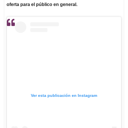
oferta para el público en general.
Ver esta publicación en Instagram