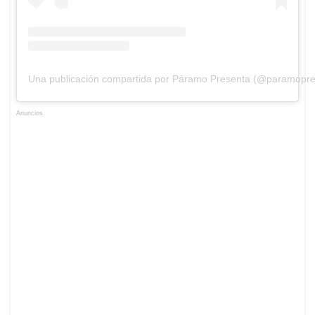
Una publicación compartida por Páramo Presenta (@paramopre
Anuncios.