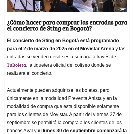
¿Cómo hacer para comprar las entradas para
el concierto de Sting en Bogotá?
El concierto de Sting en Bogotá está programado
para el 2 de marzo de 2025 en el Movistar Arena
y las
entradas se venden desde esta semana a través de
TuBoleta
, la tiquetera oficial del coliseo donde se
realizará el concierto.
Actualmente pueden adquirirse las boletas, pero
únicamente en la modalidad Preventa Artista y en la
modalidad de compra que esta disponible solamente
para los clientes de Movistar. A partir del viernes 27 de
septiembre se permitirá la compra a los clientes de los
bancos Aval y
el lunes 30 de septiembre comenzará la