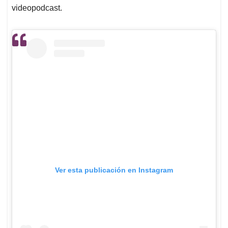
videopodcast.
Ver esta publicación en Instagram