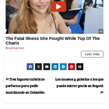
Tres lugares turísticos
Los museos y galerías a los que
perfectos para pedir
puede entrar gratis en Bogotá
matrimonio en Colombia