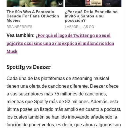
¿Por qué el logo de Twitter ya no es el
Vea también:
pajarito azul sino una x? lo explica el millonario Elon
Musk
Spotify vs Deezer
Cada una de las plataformas de streaming musical
tienen una oferta de canciones diferente. Deezer ofrece
a sus suscriptores más 75 millones de canciones,
mientras que Spotify más de 82 millones. Además, esta
última posee un listado más amplio en cuanto a podcast,
los cuales también se han ido innovando añadiendo la
función de poder verlos, es decir, que ahora algunos son