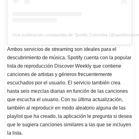
Una publicación compartida de Spotify Colombia (@spotifycolom
Ambos servicios de streaming son ideales para el
descubrimiento de música. Spotify cuenta con la popular
lista de reproducción Discover Weekly que contiene
canciones de artistas y géneros frecuentemente
escuchados por el usuario. El servicio también crea
hasta seis mezclas diarias en función de las canciones
que escucha el usuario. Con su última actualización,
también al reproducir en modo aleatorio alguna de las
playlist que ha creado, la aplicación le pregunta si desea
que le sugiera canciones similares a las que se incluyen
la lista.