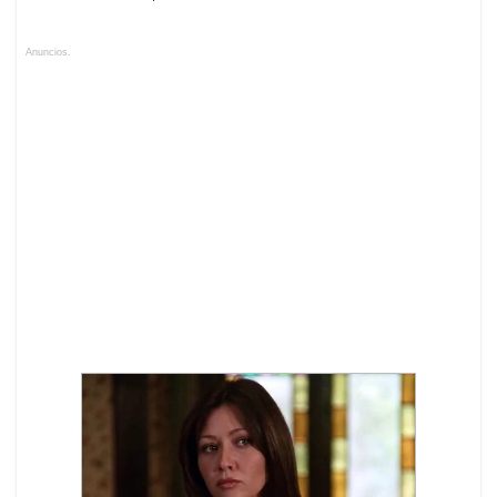
Anuncios.