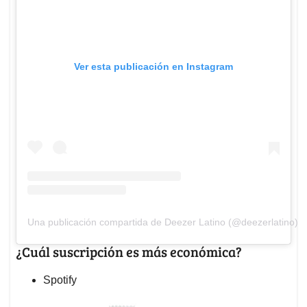
Ver esta publicación en Instagram
Una publicación compartida de Deezer Latino (@deezerlatino)
¿Cuál suscripción es más económica?
Spotify