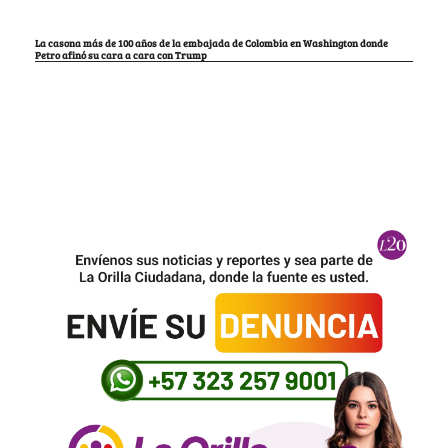
La casona más de 100 años de la embajada de Colombia en Washington donde
Petro afinó su cara a cara con Trump