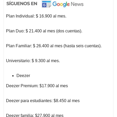
Plan Individual: $ 16.900 al mes.
Plan Duo: $ 21.400 al mes (dos cuentas).
Plan Familiar: $ 26.400 al mes (hasta seis cuentas).
Universitario: $ 9.300 al mes.
Deezer
Deezer Premium: $17.900 al mes
Deezer para estudiantes: $8.450 al mes
Deezer familia: $27.900 al mes