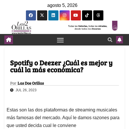
agosto 5, 2026
Spotify o Deezer ¿Cuál es mejor y
cuál la más económica?
Por
Las Dos Orillas
JUL 26, 2023
Estas son las dos plataformas de streaming musicales
más famosas del mercado. Aquí le damos razones para
que usted decida cual le conviene