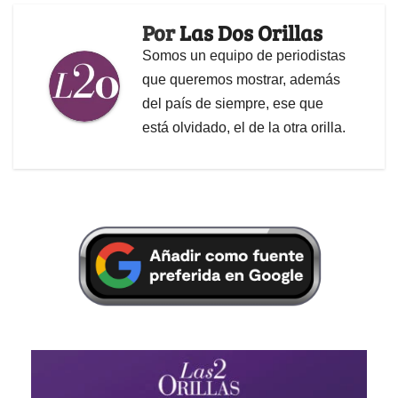
Por
Las Dos Orillas
Somos un equipo de periodistas
que queremos mostrar, además
del país de siempre, ese que
está olvidado, el de la otra orilla.