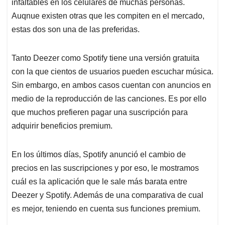
p
k
n
infaltables en los celulares de muchas personas.
Auqnue existen otras que les compiten en el mercado,
estas dos son una de las preferidas.
Tanto Deezer como Spotify tiene una versión gratuita
con la que cientos de usuarios pueden escuchar música.
Sin embargo, en ambos casos cuentan con anuncios en
medio de la reproducción de las canciones. Es por ello
que muchos prefieren pagar una suscripción para
adquirir beneficios premium.
En los últimos días, Spotify anunció el cambio de
precios en las suscripciones y por eso, le mostramos
cuál es la aplicación que le sale más barata entre
Deezer y Spotify. Además de una comparativa de cual
es mejor, teniendo en cuenta sus funciones premium.