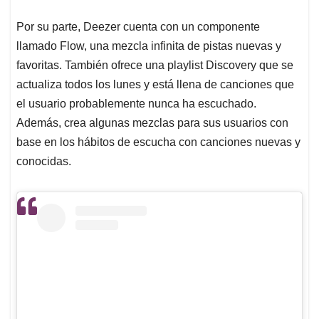
Por su parte, Deezer cuenta con un componente
llamado Flow, una mezcla infinita de pistas nuevas y
favoritas. También ofrece una playlist Discovery que se
actualiza todos los lunes y está llena de canciones que
el usuario probablemente nunca ha escuchado.
Además, crea algunas mezclas para sus usuarios con
base en los hábitos de escucha con canciones nuevas y
conocidas.