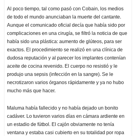
Al poco tiempo, tal como pasó con Cobain, los medios
de todo el mundo anunciaban la muerte del cantante.
Aunque el comunicado oficial decía que había sido por
complicaciones en una cirugía, se filtró la noticia de que
había sido una plástica: aumento de glúteos, para ser
exactos. El procedimiento se realizó en una clínica de
dudosa reputación y al parecer los implantes contenían
aceite de cocina revenido. El cuerpo no resistió y le
produjo una sepsis (infección en la sangre). Se le
necrotizaron varios órganos rápidamente y ya no hubo
mucho más que hacer.
Maluma había fallecido y no había dejado un bonito
cadáver. Lo tuvieron varios días en cámara ardiente en
un estadio de fútbol. El cajón obviamente no tenía
ventana y estaba casi cubierto en su totalidad por ropa