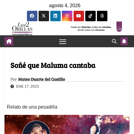
agosto 4, 2026
Soñé que Maluma cantaba
Por
Mateo Duarte del Castillo
ENE 17, 2023
Relato de una pesadilla