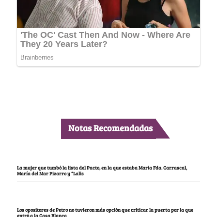
Notas Recomendadas
La mujer que tumbó la lista del Pacto, en la que estaba María Fda. Carrascal,
María del Mar Pizarro y “Lalis
Los opositores de Petro no tuvieron más opción que criticar la puerta por la que
entró a la Casa Blanca