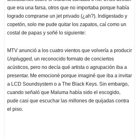
que era una farsa, otros que no importaba porque había
logrado comprarse un jet privado (¿ah?). Indigestado y
copetón, solo me pude quitar los zapatos, caí como un
costal de papas y soñé lo siguiente:
MTV anunció a los cuatro vientos que volvería a producir
Unplugged,
un reconocido formato de conciertos
acústicos, pero no decía qué artista o agrupación iba a
presentar. Me emocioné porque imaginé que iba a invitar
a LCD Soundsystem o a The Black Keys. Sin embargo,
cuando señaló que Maluma había sido el escogido,
pude casi que escuchar las millones de quijadas contra
el piso.