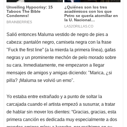
Salió entonces Maluma vestido de negro de pies a
cabeza: pantalón negro, camiseta negra con la frase
"Fuck the first line” (a la mierda la primera línea), gafas
negras y un prominente mechón de pelo morado sobre
su cara. Inmediatamente, me empezaron a llegar
mensajes de amigos y amigas diciendo: "Marica, ¿si
pilla? ¡Maluma se volvió un emo".
Yo estaba entre extrañado y a punto de soltar la
carcajada cuando el artista empezó a susurrar, a tratar
de hablar sin mover los dientes: “Gracias, gracias, esta
primera canción es dedicada muy especialmente a dos