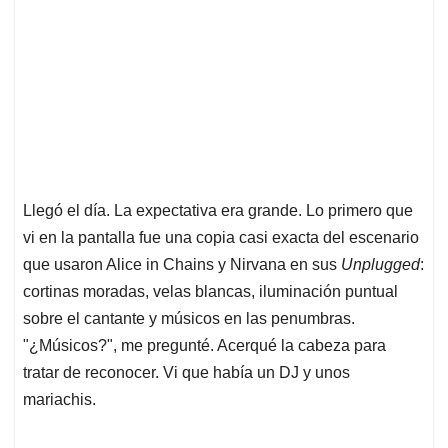
Llegó el día. La expectativa era grande. Lo primero que
vi en la pantalla fue una copia casi exacta del escenario
que usaron Alice in Chains y Nirvana en sus
Unplugged
:
cortinas moradas, velas blancas, iluminación puntual
sobre el cantante y músicos en las penumbras.
"¿Músicos?", me pregunté. Acerqué la cabeza para
tratar de reconocer. Vi que había un DJ y unos
mariachis.