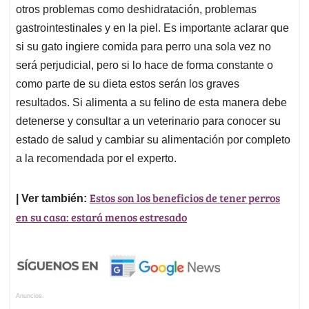
estado de salud y cambiar su alimentación por completo
a la recomendada por el experto.
Estos son los beneficios de tener perros
| Ver también:
en su casa: estará menos estresado
Anuncios.