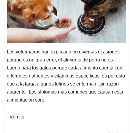
porque es un gran error, el alimento de perro no es
bueno para los gatos porque cada alimento cuenta con
diferentes nutrientes y vitaminas específicas, es por esto
que a la larga algunos felinos se enferman 'sin razón
aparente'. Los síntomas más comunes que causan esta
alimentación son:
- Vómito