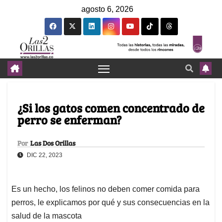
agosto 6, 2026
¿Si los gatos comen concentrado de
perro se enferman?
Por
Las Dos Orillas
DIC 22, 2023
Es un hecho, los felinos no deben comer comida para
perros, le explicamos por qué y sus consecuencias en la
salud de la mascota