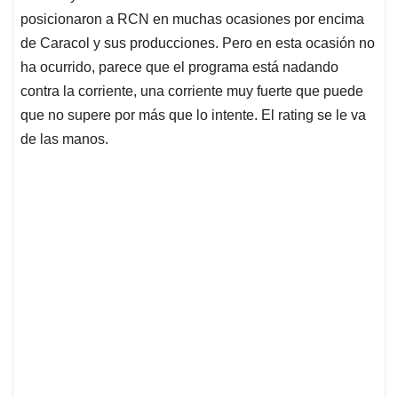
posicionaron a RCN en muchas ocasiones por encima
de Caracol y sus producciones. Pero en esta ocasión no
ha ocurrido, parece que el programa está nadando
contra la corriente, una corriente muy fuerte que puede
que no supere por más que lo intente. El rating se le va
de las manos.