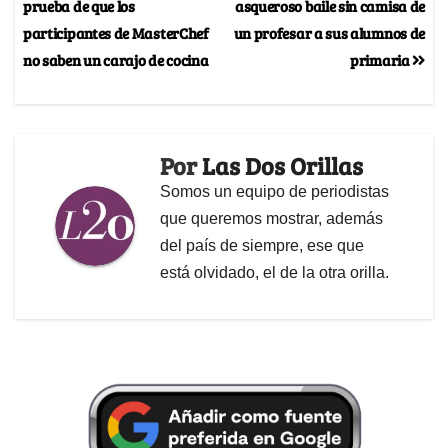
prueba de que los
asqueroso baile sin camisa de
participantes de MasterChef
un profesar a sus alumnos de
no saben un carajo de cocina
primaria
Por
Las Dos Orillas
Somos un equipo de periodistas
que queremos mostrar, además
del país de siempre, ese que
está olvidado, el de la otra orilla.