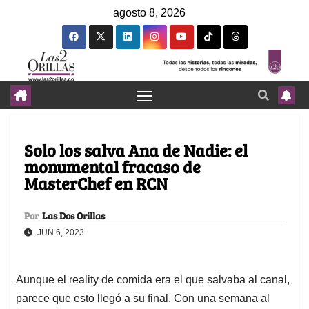
agosto 8, 2026
Solo los salva Ana de Nadie: el
monumental fracaso de
MasterChef en RCN
Por
Las Dos Orillas
JUN 6, 2023
Aunque el reality de comida era el que salvaba al canal,
parece que esto llegó a su final. Con una semana al