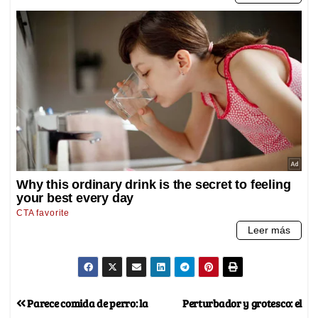
Parece comida de perro: la
Perturbador y grotesco: el