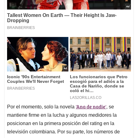
'Ana de nadie'
Por el momento, solo la novela
, se
mantiene firme en la lucha y algunos medidores la
posicionan en la primera posición del rating en la
televisión colombiana. Por su parte, los números de