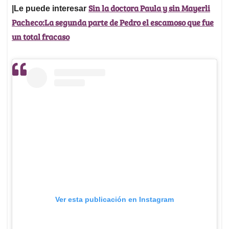
Sin la doctora Paula y sin Mayerli
|Le puede interesar
Pacheco:La segunda parte de Pedro el escamoso que fue
un total fracaso
Ver esta publicación en Instagram