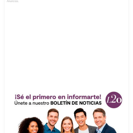
Anuncios.