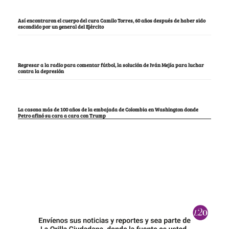
Así encontraron el cuerpo del cura Camilo Torres, 60 años después de haber sido
escondido por un general del Ejército
Regresar a la radio para comentar fútbol, la solución de Iván Mejía para luchar
contra la depresión
La casona más de 100 años de la embajada de Colombia en Washington donde
Petro afinó su cara a cara con Trump