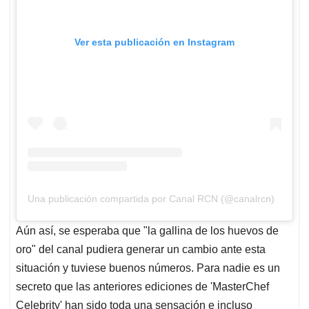
Ver esta publicación en Instagram
Una publicación compartida por Canal RCN (@canalrcn)
Aún así, se esperaba que "la gallina de los huevos de
oro" del canal pudiera generar un cambio ante esta
situación y tuviese buenos números. Para nadie es un
secreto que las anteriores ediciones de 'MasterChef
Celebrity' han sido toda una sensación e incluso