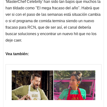
'MasterChef Celebrity' han sido tan bajos que muchos la
han tildado como "El mega fracaso del año". Habrá que
ver si con el paso de las semanas está situación cambia
o si el programa de comida termina siendo un nuevo
fracaso para RCN, que de ser así, el canal debería
buscar soluciones y encontrar un nuevo hit que no los
deje caer.
Vea también: