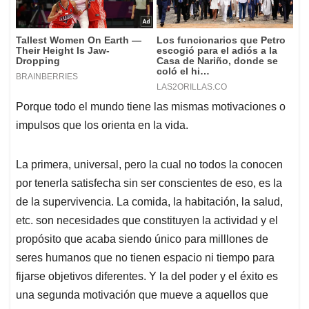
Porque todo el mundo tiene las mismas motivaciones o
impulsos que los orienta en la vida.
La primera, universal, pero la cual no todos la conocen
por tenerla satisfecha sin ser conscientes de eso, es la
de la supervivencia. La comida, la habitación, la salud,
etc. son necesidades que constituyen la actividad y el
propósito que acaba siendo único para milllones de
seres humanos que no tienen espacio ni tiempo para
fijarse objetivos diferentes. Y la del poder y el éxito es
una segunda motivación que mueve a aquellos que