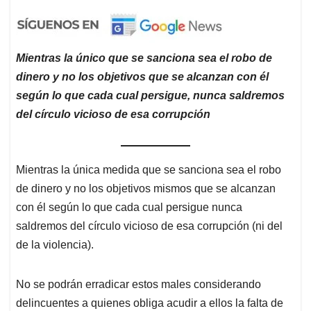
Mientras la único que se sanciona sea el robo de
dinero y no los objetivos que se alcanzan con él
según lo que cada cual persigue, nunca saldremos
del círculo vicioso de esa corrupció
n
Mientras la única medida que se sanciona sea el robo
de dinero y no los objetivos mismos que se alcanzan
con él según lo que cada cual persigue nunca
saldremos del círculo vicioso de esa corrupción (ni del
de la violencia).
No se podrán erradicar estos males considerando
delincuentes a quienes obliga acudir a ellos la falta de