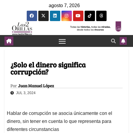
agosto 7, 2026
¿Solo el dinero significa
corrupción?
Por
Juan Manuel López
JUL 3, 2024
Hablar de corrupción se asocia únicamente con el
dinero, sin tener en cuenta lo que representa para
diferentes circunstancias