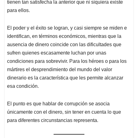
tienen tan satisfecha la anterior que ni siquiera existe
para ellos.
El poder y el éxito se logran, y casi siempre se miden e
identifican, en términos económicos, mientras que la
ausencia de dinero coincide con las dificultades que
sufren quienes escasamente luchan por unas
condiciones para sobrevivir. Para los héroes o para los
mártires el desprendimiento del mundo del valor
dinerario es la característica que les permite alcanzar
esa condición.
El punto es que hablar de corrupción se asocia
únicamente con el dinero, sin tener en cuenta lo que
para diferentes circunstancias representa.