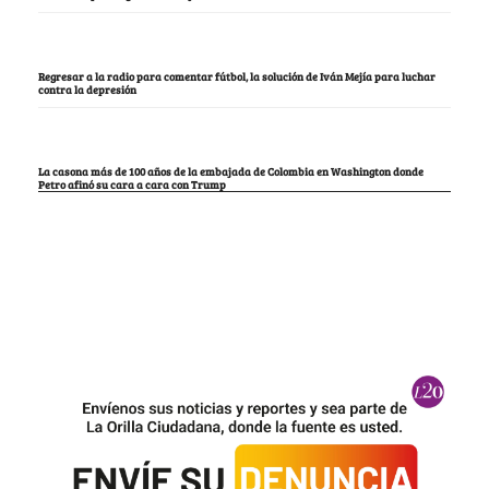
Regresar a la radio para comentar fútbol, la solución de Iván Mejía para luchar
contra la depresión
La casona más de 100 años de la embajada de Colombia en Washington donde
Petro afinó su cara a cara con Trump