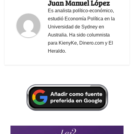
Juan Manuel López
Es analista político-económico,
estudió Economía Política en la
Universidad de Sydney en
Australia. Ha sido columnista
para KienyKe, Dinero.com y El
Heraldo.