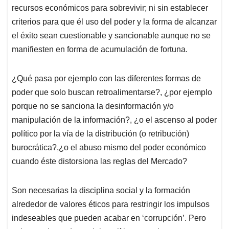
recursos económicos para sobrevivir; ni sin establecer
criterios para que él uso del poder y la forma de alcanzar
el éxito sean cuestionable y sancionable aunque no se
manifiesten en forma de acumulación de fortuna.
¿Qué pasa por ejemplo con las diferentes formas de
poder que solo buscan retroalimentarse?, ¿por ejemplo
porque no se sanciona la desinformación y/o
manipulación de la información?, ¿o el ascenso al poder
político por la vía de la distribución (o retribución)
burocrática?,¿o el abuso mismo del poder económico
cuando éste distorsiona las reglas del Mercado?
Son necesarias la disciplina social y la formación
alrededor de valores éticos para restringir los impulsos
indeseables que pueden acabar en ‘corrupción’. Pero