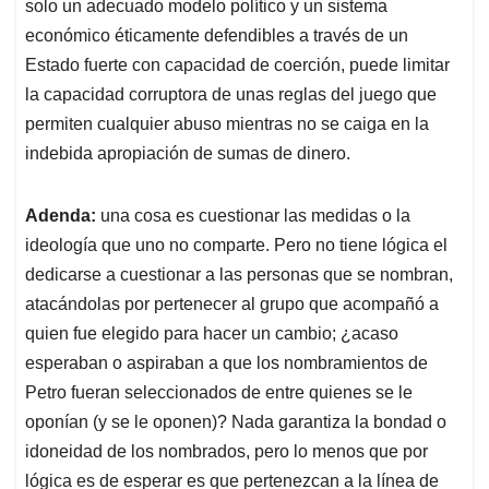
solo un adecuado modelo político y un sistema
económico éticamente defendibles a través de un
Estado fuerte con capacidad de coerción, puede limitar
la capacidad corruptora de unas reglas del juego que
permiten cualquier abuso mientras no se caiga en la
indebida apropiación de sumas de dinero.
Adenda:
una cosa es cuestionar las medidas o la
ideología que uno no comparte. Pero no tiene lógica el
dedicarse a cuestionar a las personas que se nombran,
atacándolas por pertenecer al grupo que acompañó a
quien fue elegido para hacer un cambio; ¿acaso
esperaban o aspiraban a que los nombramientos de
Petro fueran seleccionados de entre quienes se le
oponían (y se le oponen)? Nada garantiza la bondad o
idoneidad de los nombrados, pero lo menos que por
lógica es de esperar es que pertenezcan a la línea de