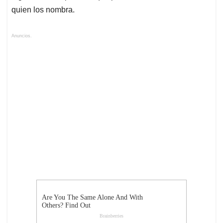
quien los nombra.
Anuncios.