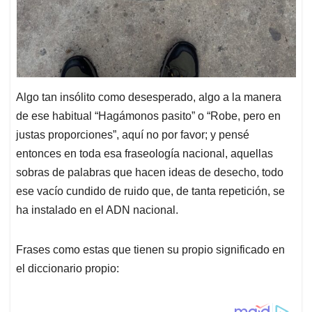
Algo tan insólito como desesperado, algo a la manera
de ese habitual “Hagámonos pasito” o “Robe, pero en
justas proporciones”, aquí no por favor; y pensé
entonces en toda esa fraseología nacional, aquellas
sobras de palabras que hacen ideas de desecho, todo
ese vacío cundido de ruido que, de tanta repetición, se
ha instalado en el ADN nacional.
Frases como estas que tienen su propio significado en
el diccionario propio: