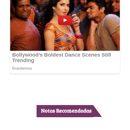
Notas Recomendadas