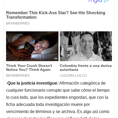
-
Que la justicia investigue:
Afirmación categórica de
cualquier funcionario corrupto que sabe cómo el tiempo
lo cura todo, que los expedientes engordan, que con la
ficha adecuada toda investigación muere por
vencimiento de términos y se archiva. Es algo así como