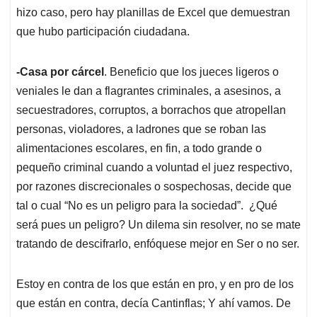
hizo caso, pero hay planillas de Excel que demuestran
que hubo participación ciudadana.
-Casa por cárcel
. Beneficio que los jueces ligeros o
veniales le dan a flagrantes criminales, a asesinos, a
secuestradores, corruptos, a borrachos que atropellan
personas, violadores, a ladrones que se roban las
alimentaciones escolares, en fin, a todo grande o
pequeño criminal cuando a voluntad el juez respectivo,
por razones discrecionales o sospechosas, decide que
tal o cual “No es un peligro para la sociedad”. ¿Qué
será pues un peligro? Un dilema sin resolver, no se mate
tratando de descifrarlo, enfóquese mejor en Ser o no ser.
Estoy en contra de los que están en pro, y en pro de los
que están en contra, decía Cantinflas; Y ahí vamos. De