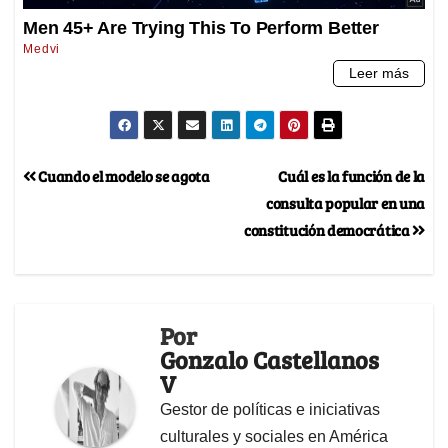
Cuando el modelo se agota
Cuál es la función de la
consulta popular en una
constitución democrática
Por
Gonzalo Castellanos
V
Gestor de políticas e iniciativas
culturales y sociales en América