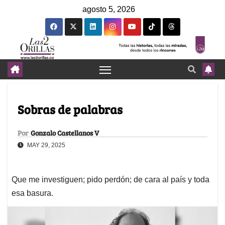
agosto 5, 2026
Sobras de palabras
Por
Gonzalo Castellanos V
MAY 29, 2025
Que me investiguen; pido perdón; de cara al país y toda
esa basura.