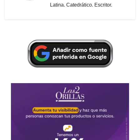
Latina. Catedrático. Escritor.