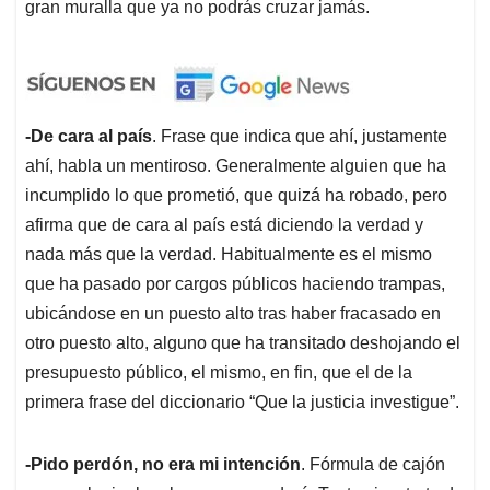
gran muralla que ya no podrás cruzar jamás.
-De cara al país
. Frase que indica que ahí, justamente
ahí, habla un mentiroso. Generalmente alguien que ha
incumplido lo que prometió, que quizá ha robado, pero
afirma que de cara al país está diciendo la verdad y
nada más que la verdad. Habitualmente es el mismo
que ha pasado por cargos públicos haciendo trampas,
ubicándose en un puesto alto tras haber fracasado en
otro puesto alto, alguno que ha transitado deshojando el
presupuesto público, el mismo, en fin, que el de la
primera frase del diccionario “Que la justicia investigue”.
-Pido perdón, no era mi intención
. Fórmula de cajón