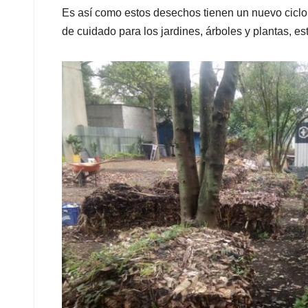
Es así como estos desechos tienen un nuevo ciclo 
de cuidado para los jardines, árboles y plantas, esto 