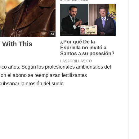
nco años. Según los profesionales ambientales del
Con el abono se reemplazan fertilizantes
subsanar la erosión del suelo.