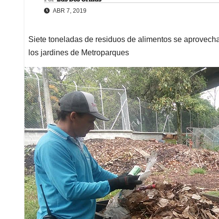
ABR 7, 2019
Siete toneladas de residuos de alimentos se aprovech
los jardines de Metroparques