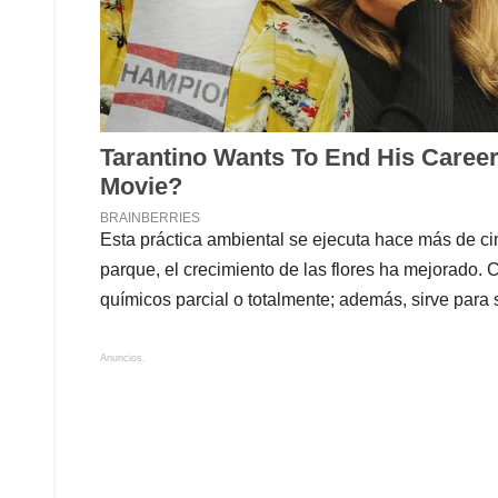
Esta práctica ambiental se ejecuta hace más de ci
parque, el crecimiento de las flores ha mejorado. 
químicos parcial o totalmente; además, sirve para 
Anuncios.