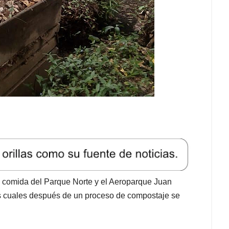
e comida del Parque Norte y el Aeroparque Juan
las cuales después de un proceso de compostaje se