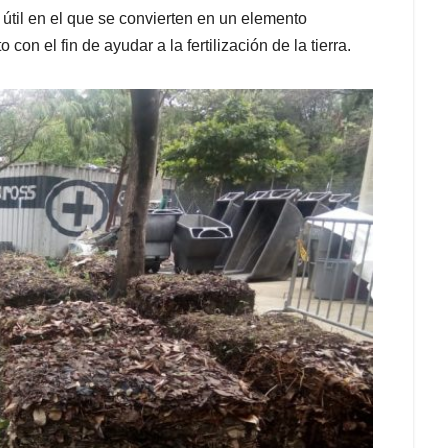
útil en el que se convierten en un elemento
con el fin de ayudar a la fertilización de la tierra.