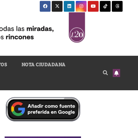
TOS
NOTA CIUDADANA