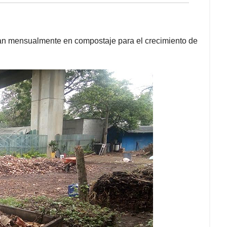
an mensualmente en compostaje para el crecimiento de