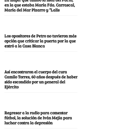
en la que estaba María Fda. Carrascal,
María del Mar Pizarro y “Lalis
Los opositores de Petro no tuvieron más
opción que criticar la puerta por la que
entró a la Casa Blanca
Así encontraron el cuerpo del cura
Camilo Torres, 60 años después de haber
sido escondido por un general del
Ejército
Regresar a la radio para comentar
fútbol, la solución de Iván Mejía para
luchar contra la depresión