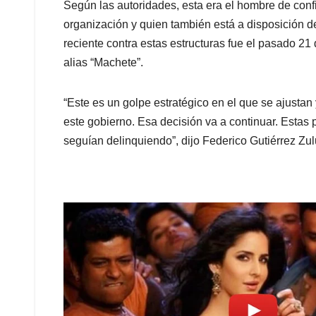
Según las autoridades, esta era el hombre de conf
organización y quien también está a disposición d
reciente contra estas estructuras fue el pasado 
alias “Machete”.
“Este es un golpe estratégico en el que se ajustan
este gobierno. Esa decisión va a continuar. Estas
seguían delinquiendo”, dijo Federico Gutiérrez Zul