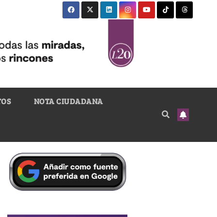
TOS
NOTA CIUDADANA