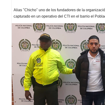
Alias "Chicho" uno de los fundadores de la organizaci
capturado en un operativo del CTI en el barrio el Pobl