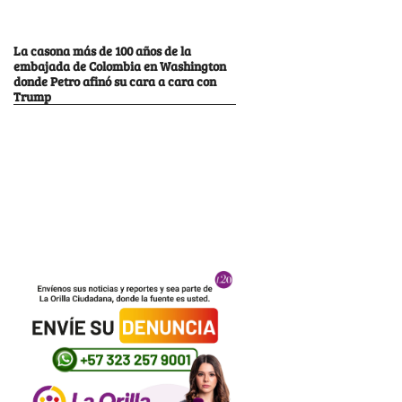
La casona más de 100 años de la
embajada de Colombia en Washington
donde Petro afinó su cara a cara con
Trump