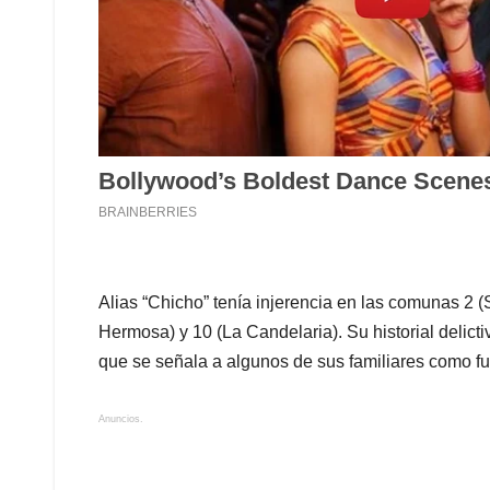
Alias “Chicho” tenía injerencia en las comunas 2 (S
Hermosa) y 10 (La Candelaria). Su historial delicti
que se señala a algunos de sus familiares como f
Anuncios.