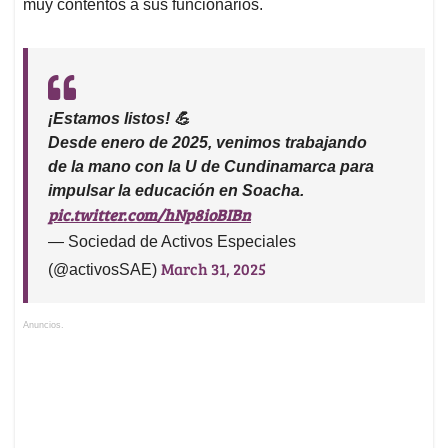
muy contentos a sus funcionarios.
¡Estamos listos! 💪
Desde enero de 2025, venimos trabajando
de la mano con la U de Cundinamarca para
impulsar la educación en Soacha.
pic.twitter.com/hNp8ioBIBn
— Sociedad de Activos Especiales
March 31, 2025
(@activosSAE)
Anuncios.