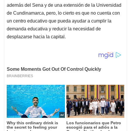
además del Sena y de una extensión de la Universidad
de Cundinamarca, pero, lo cierto es que no cuenta con
un centro educativo que pueda ayudar a cumplir la
demanda educativa y reducir la necesidad de
desplazarse hacia la capital.