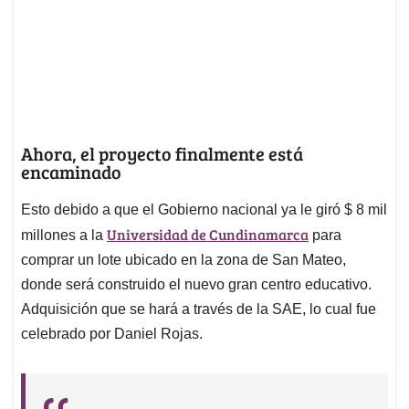
Ahora, el proyecto finalmente está
encaminado
Esto debido a que el Gobierno nacional ya le giró $ 8 mil
Universidad de Cundinamarca
millones a la
para
comprar un lote ubicado en la zona de San Mateo,
donde será construido el nuevo gran centro educativo.
Adquisición que se hará a través de la SAE, lo cual fue
celebrado por Daniel Rojas.