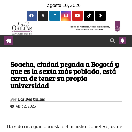
agosto 10, 2026
Soacha, ciudad pegada a Bogotá y
que es la sexta más poblada, está
cerca de tener su propia
universidad
Por
Las Dos Orillas
ABR 2, 2025
Ha sido una gran apuesta del ministro Daniel Rojas, del