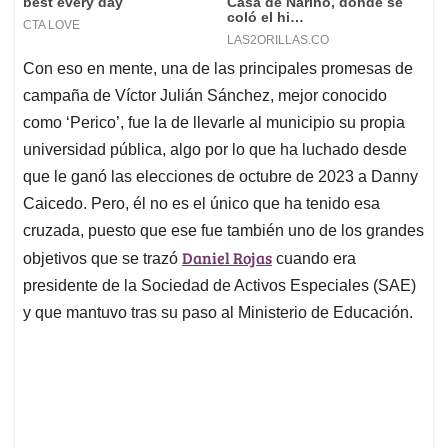
Con eso en mente, una de las principales promesas de
campaña de Víctor Julián Sánchez, mejor conocido
como ‘Perico’, fue la de llevarle al municipio su propia
universidad pública, algo por lo que ha luchado desde
que le ganó las elecciones de octubre de 2023 a Danny
Caicedo. Pero, él no es el único que ha tenido esa
cruzada, puesto que ese fue también uno de los grandes
Daniel Rojas
objetivos que se trazó
cuando era
presidente de la Sociedad de Activos Especiales (SAE)
y que mantuvo tras su paso al Ministerio de Educación.