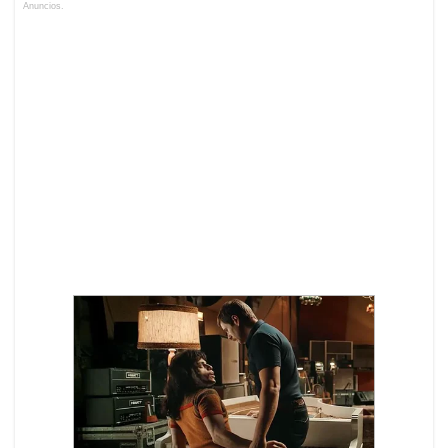
Anuncios.