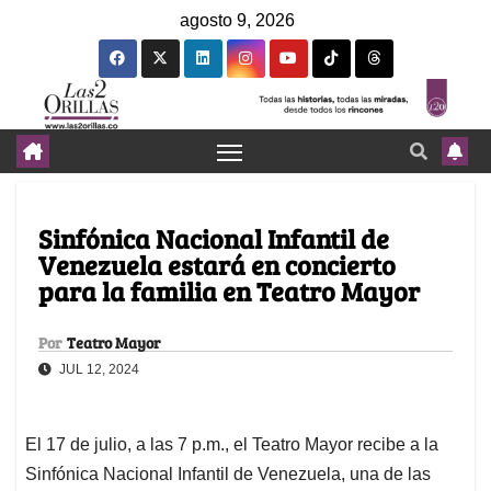
agosto 9, 2026
Sinfónica Nacional Infantil de
Venezuela estará en concierto
para la familia en Teatro Mayor
Por
Teatro Mayor
JUL 12, 2024
El 17 de julio, a las 7 p.m., el Teatro Mayor recibe a la
Sinfónica Nacional Infantil de Venezuela, una de las