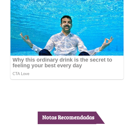
Notas Recomendadas