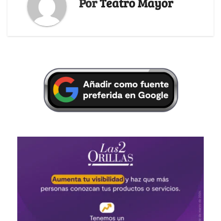
Por
Teatro Mayor