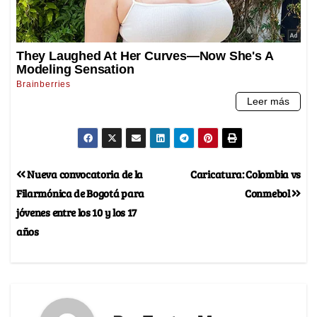
Nueva convocatoria de la
Caricatura: Colombia vs
Filarmónica de Bogotá para
Conmebol
jóvenes entre los 10 y los 17
años