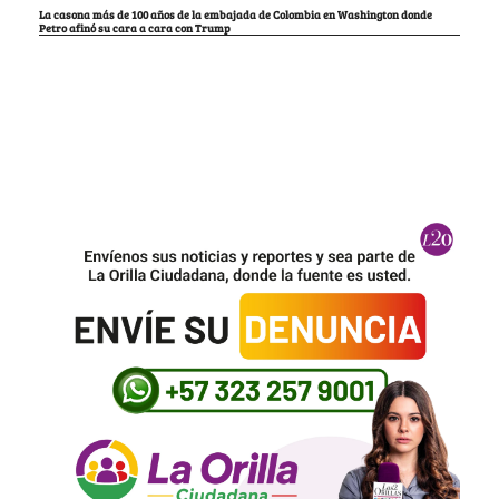
La casona más de 100 años de la embajada de Colombia en Washington donde
Petro afinó su cara a cara con Trump