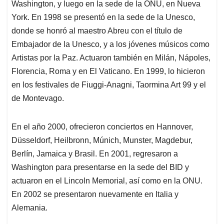
Washington, y luego en la sede de la ONU, en Nueva
York. En 1998 se presentó en la sede de la Unesco,
donde se honró al maestro Abreu con el título de
Embajador de la Unesco, y a los jóvenes músicos como
Artistas por la Paz. Actuaron también en Milán, Nápoles,
Florencia, Roma y en El Vaticano. En 1999, lo hicieron
en los festivales de Fiuggi-Anagni, Taormina Art 99 y el
de Montevago.
En el año 2000, ofrecieron conciertos en Hannover,
Düsseldorf, Heilbronn, Múnich, Munster, Magdebur,
Berlín, Jamaica y Brasil. En 2001, regresaron a
Washington para presentarse en la sede del BID y
actuaron en el Lincoln Memorial, así como en la ONU.
En 2002 se presentaron nuevamente en Italia y
Alemania.