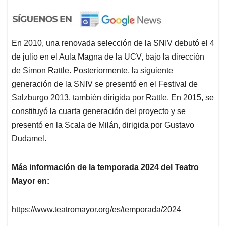
En 2010, una renovada selección de la SNIV debutó el 4
de julio en el Aula Magna de la UCV, bajo la dirección
de Simon Rattle. Posteriormente, la siguiente
generación de la SNIV se presentó en el Festival de
Salzburgo 2013, también dirigida por Rattle. En 2015, se
constituyó la cuarta generación del proyecto y se
presentó en la Scala de Milán, dirigida por Gustavo
Dudamel.
Más información de la temporada 2024 del Teatro
Mayor en:
https://www.teatromayor.org/es/temporada/2024