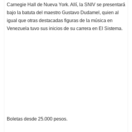
Carnegie Hall de Nueva York. Allí, la SNIV se presentará
bajo la batuta del maestro Gustavo Dudamel, quien al
igual que otras destacadas figuras de la música en
Venezuela tuvo sus inicios de su carrera en El Sistema.
Boletas desde 25.000 pesos.