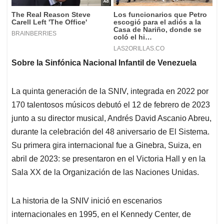
Sobre la Sinfónica Nacional Infantil de Venezuela
La quinta generación de la SNIV, integrada en 2022 por
170 talentosos músicos debutó el 12 de febrero de 2023
junto a su director musical, Andrés David Ascanio Abreu,
durante la celebración del 48 aniversario de El Sistema.
Su primera gira internacional fue a Ginebra, Suiza, en
abril de 2023: se presentaron en el Victoria Hall y en la
Sala XX de la Organización de las Naciones Unidas.
La historia de la SNIV inició en escenarios
internacionales en 1995, en el Kennedy Center, de