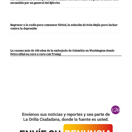
escondido por un general del Ejército
Regresar a la radio para comentar fútbol, la solución de Iván Mejía para luchar
contra la depresión
La casona más de 100 años de la embajada de Colombia en Washington donde
Petro afinó su cara a cara con Trump