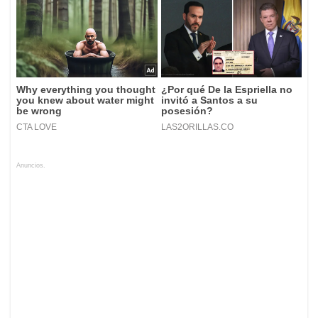
Anuncios.