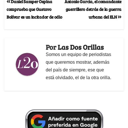
Daniel Samper Ospina
Antonio García, el comandante
comprueba que Gustavo
guerrillero detrás de la guerra
Bolívar es un incitador de odio
urbana del ELN
Por
Las Dos Orillas
Somos un equipo de periodistas
que queremos mostrar, además
del país de siempre, ese que
está olvidado, el de la otra orilla.