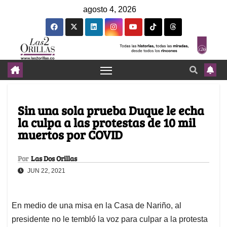
agosto 4, 2026
Sin una sola prueba Duque le echa
la culpa a las protestas de 10 mil
muertos por COVID
Por
Las Dos Orillas
JUN 22, 2021
En medio de una misa en la Casa de Nariño, al
presidente no le tembló la voz para culpar a la protesta