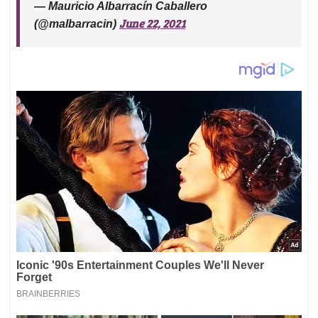
— Mauricio Albarracín Caballero
June 22, 2021
(@malbarracin)