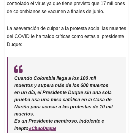
controlado el virus ya que tiene previsto que 17 millones
de colombianos se vacunen a finales de junio.
La aseveración de culpar a la protesta social las muertes
del COVID le ha traído críticas como estas al presidente
Duque:
Cuando Colombia llega a los 100 mil
muertos y supera más de los 600 muertos
en un día, el Presidente Duque sin una sola
prueba usa una misa católica en la Casa de
Nariño para acusar a las protestas de 10 mil
muertos.
Es un Presidente mentiroso, indolente e
#ChaoDuque
inepto