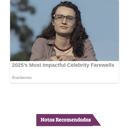
Notas Recomendadas