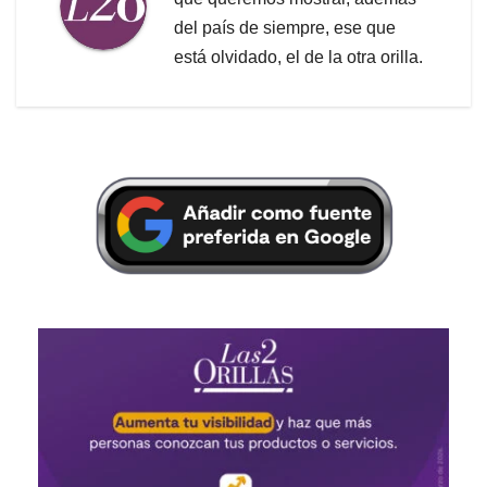
del país de siempre, ese que
está olvidado, el de la otra orilla.