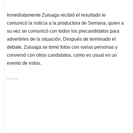
Inmediatamente Zuluaga recibió el resultado le
comunicó la noticia a la productora de Semana, quien a
su vez se comunicó con todos los precandidatos para
advertirles de la situación. Después de terminado el
debate, Zuluaga se tomó fotos con varias personas y
conversó con otros candidatos, como es usual en un
evento de estos.
Anuncios.