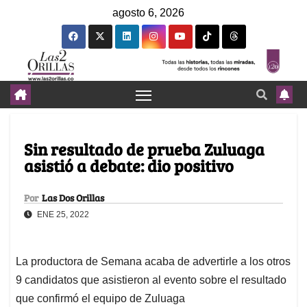
agosto 6, 2026
Sin resultado de prueba Zuluaga
asistió a debate: dio positivo
Por
Las Dos Orillas
ENE 25, 2022
La productora de Semana acaba de advertirle a los otros
9 candidatos que asistieron al evento sobre el resultado
que confirmó el equipo de Zuluaga