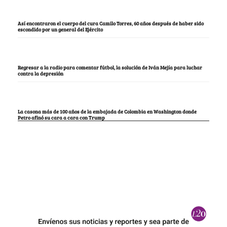
Así encontraron el cuerpo del cura Camilo Torres, 60 años después de haber sido
escondido por un general del Ejército
Regresar a la radio para comentar fútbol, la solución de Iván Mejía para luchar
contra la depresión
La casona más de 100 años de la embajada de Colombia en Washington donde
Petro afinó su cara a cara con Trump