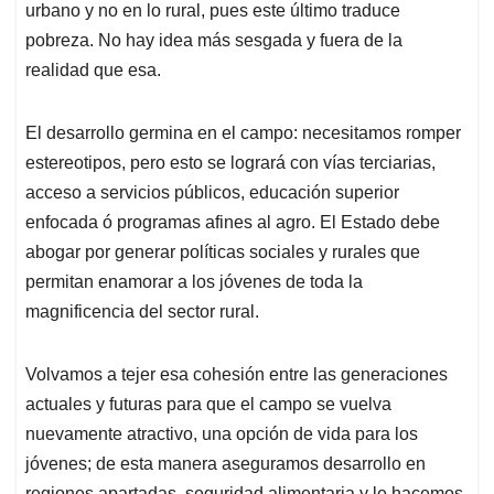
urbano y no en lo rural, pues este último traduce
pobreza. No hay idea más sesgada y fuera de la
realidad que esa.
El desarrollo germina en el campo: necesitamos romper
estereotipos, pero esto se logrará con vías terciarias,
acceso a servicios públicos, educación superior
enfocada ó programas afines al agro. El Estado debe
abogar por generar políticas sociales y rurales que
permitan enamorar a los jóvenes de toda la
magnificencia del sector rural.
Volvamos a tejer esa cohesión entre las generaciones
actuales y futuras para que el campo se vuelva
nuevamente atractivo, una opción de vida para los
jóvenes; de esta manera aseguramos desarrollo en
regiones apartadas, seguridad alimentaria y le hacemos