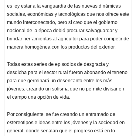
es ley estar a la vanguardia de las nuevas dinámicas
sociales, económicas y tecnológicas que nos ofrece este
mundo interconectado, pero sí creo que el gobierno
nacional de la época debió procurar salvaguardar y
brindar herramientas al agricultor para poder competir de
manera homogénea con los productos del exterior.
Todas estas series de episodios de desgracia y
desdicha para el sector rural fueron abonando el terreno
para que germinará un desencanto entre los más
jóvenes, creando un sofisma que no permite divisar en
el campo una opción de vida.
Por consiguiente, se fue creando un entramado de
estereotipos e ideas entre los jóvenes y la sociedad en
general, donde señalan que el progreso está en lo