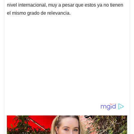
nivel internacional, muy a pesar que estos ya no tienen
el mismo grado de relevancia.