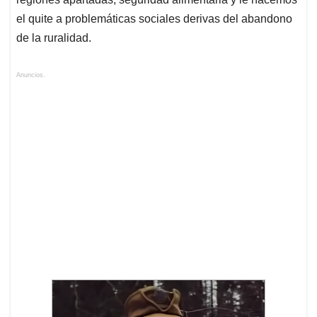
el quite a problemáticas sociales derivas del abandono
de la ruralidad.
Anuncios.