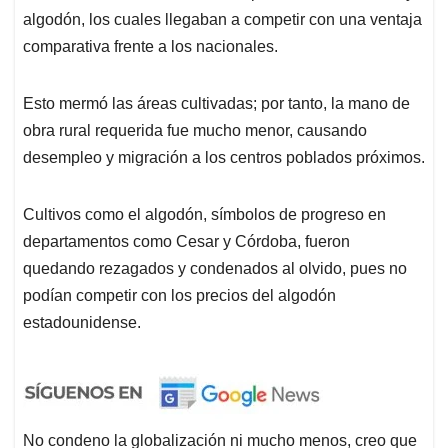
algodón, los cuales llegaban a competir con una ventaja
comparativa frente a los nacionales.
Esto mermó las áreas cultivadas; por tanto, la mano de
obra rural requerida fue mucho menor, causando
desempleo y migración a los centros poblados próximos.
Cultivos como el algodón, símbolos de progreso en
departamentos como Cesar y Córdoba, fueron
quedando rezagados y condenados al olvido, pues no
podían competir con los precios del algodón
estadounidense.
No condeno la globalización ni mucho menos, creo que