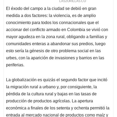
El éxodo del campo a la ciudad se debió en gran
medida a dos factores: la violencia, es de amplio
conocimiento para todos los connacionales que el
accionar del conflicto armado en Colombia se vivió con
mayor agudeza en la zona rural, obligando a familias y
comunidades enteras a abandonar sus predios, luego
esto sería la génesis de otro problema social en las
urbes, con la aparición de invasiones y barrios en las
periferias.
La globalización es quizás el segundo factor que incitó
la migración rural a urbano y, por consiguiente, la
pérdida de la cultura rural y bajas en las tasas de
producción de productos agrícolas. La apertura
económica a finales de los setenta y ochenta permitió la
entrada al mercado nacional de productos como maíz y