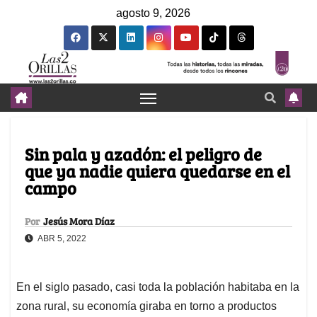
agosto 9, 2026
Sin pala y azadón: el peligro de
que ya nadie quiera quedarse en el
campo
Por
Jesús Mora Díaz
ABR 5, 2022
En el siglo pasado, casi toda la población habitaba en la
zona rural, su economía giraba en torno a productos