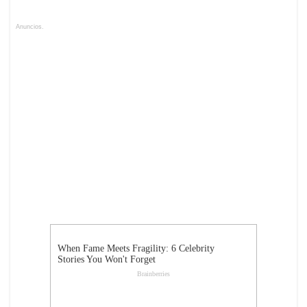
Anuncios.