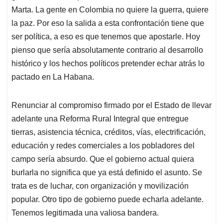
Marta. La gente en Colombia no quiere la guerra, quiere
la paz. Por eso la salida a esta confrontación tiene que
ser política, a eso es que tenemos que apostarle. Hoy
pienso que sería absolutamente contrario al desarrollo
histórico y los hechos políticos pretender echar atrás lo
pactado en La Habana.
Renunciar al compromiso firmado por el Estado de llevar
adelante una Reforma Rural Integral que entregue
tierras, asistencia técnica, créditos, vías, electrificación,
educación y redes comerciales a los pobladores del
campo sería absurdo. Que el gobierno actual quiera
burlarla no significa que ya está definido el asunto. Se
trata es de luchar, con organización y movilización
popular. Otro tipo de gobierno puede echarla adelante.
Tenemos legitimada una valiosa bandera.