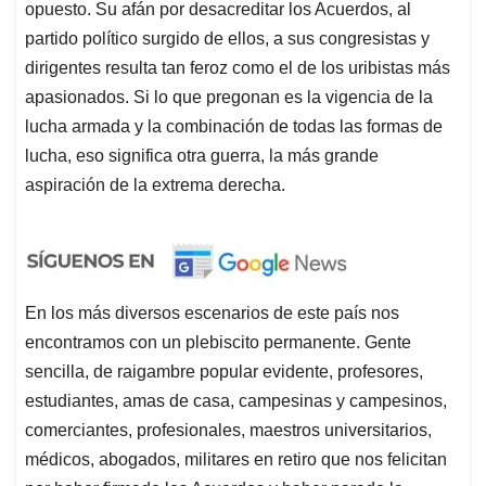
opuesto. Su afán por desacreditar los Acuerdos, al
partido político surgido de ellos, a sus congresistas y
dirigentes resulta tan feroz como el de los uribistas más
apasionados. Si lo que pregonan es la vigencia de la
lucha armada y la combinación de todas las formas de
lucha, eso significa otra guerra, la más grande
aspiración de la extrema derecha.
En los más diversos escenarios de este país nos
encontramos con un plebiscito permanente. Gente
sencilla, de raigambre popular evidente, profesores,
estudiantes, amas de casa, campesinas y campesinos,
comerciantes, profesionales, maestros universitarios,
médicos, abogados, militares en retiro que nos felicitan