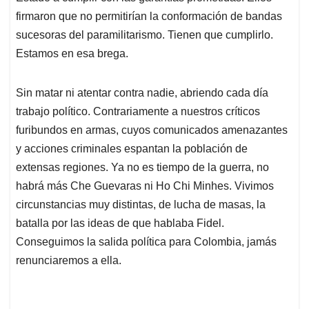
firmaron que no permitirían la conformación de bandas
sucesoras del paramilitarismo. Tienen que cumplirlo.
Estamos en esa brega.
Sin matar ni atentar contra nadie, abriendo cada día
trabajo político. Contrariamente a nuestros críticos
furibundos en armas, cuyos comunicados amenazantes
y acciones criminales espantan la población de
extensas regiones. Ya no es tiempo de la guerra, no
habrá más Che Guevaras ni Ho Chi Minhes. Vivimos
circunstancias muy distintas, de lucha de masas, la
batalla por las ideas de que hablaba Fidel.
Conseguimos la salida política para Colombia, jamás
renunciaremos a ella.