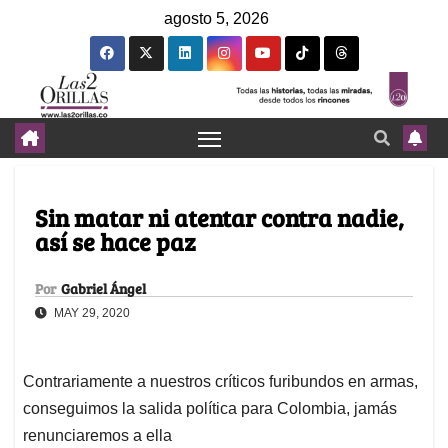
agosto 5, 2026
Sin matar ni atentar contra nadie,
así se hace paz
Por
Gabriel Ángel
MAY 29, 2020
Contrariamente a nuestros críticos furibundos en armas,
conseguimos la salida política para Colombia, jamás
renunciaremos a ella