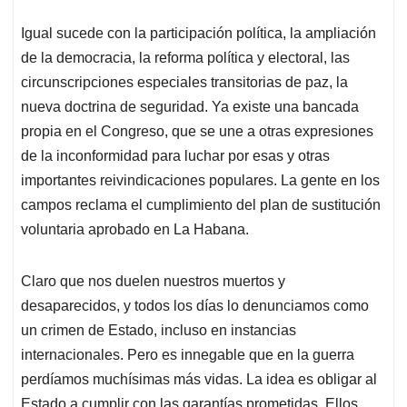
Igual sucede con la participación política, la ampliación
de la democracia, la reforma política y electoral, las
circunscripciones especiales transitorias de paz, la
nueva doctrina de seguridad. Ya existe una bancada
propia en el Congreso, que se une a otras expresiones
de la inconformidad para luchar por esas y otras
importantes reivindicaciones populares. La gente en los
campos reclama el cumplimiento del plan de sustitución
voluntaria aprobado en La Habana.
Claro que nos duelen nuestros muertos y
desaparecidos, y todos los días lo denunciamos como
un crimen de Estado, incluso en instancias
internacionales. Pero es innegable que en la guerra
perdíamos muchísimas más vidas. La idea es obligar al
Estado a cumplir con las garantías prometidas. Ellos