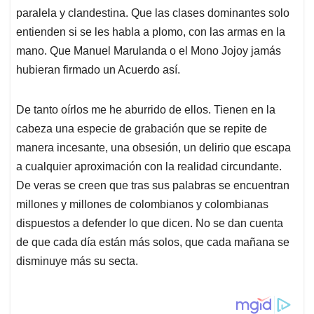
paralela y clandestina. Que las clases dominantes solo
entienden si se les habla a plomo, con las armas en la
mano. Que Manuel Marulanda o el Mono Jojoy jamás
hubieran firmado un Acuerdo así.
De tanto oírlos me he aburrido de ellos. Tienen en la
cabeza una especie de grabación que se repite de
manera incesante, una obsesión, un delirio que escapa
a cualquier aproximación con la realidad circundante.
De veras se creen que tras sus palabras se encuentran
millones y millones de colombianos y colombianas
dispuestos a defender lo que dicen. No se dan cuenta
de que cada día están más solos, que cada mañana se
disminuye más su secta.