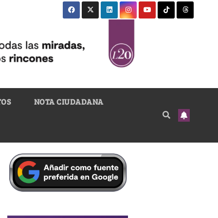
TOS
NOTA CIUDADANA