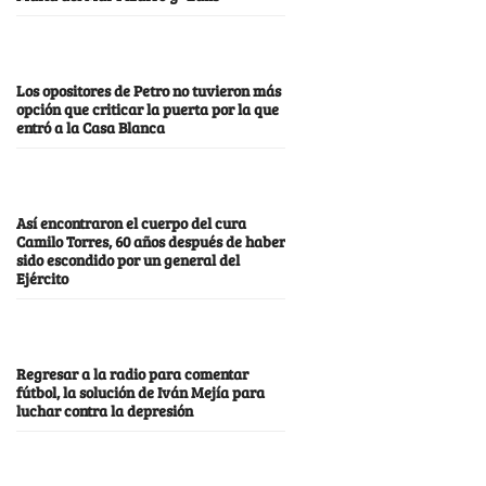
Los opositores de Petro no tuvieron más
opción que criticar la puerta por la que
entró a la Casa Blanca
Así encontraron el cuerpo del cura
Camilo Torres, 60 años después de haber
sido escondido por un general del
Ejército
Regresar a la radio para comentar
fútbol, la solución de Iván Mejía para
luchar contra la depresión