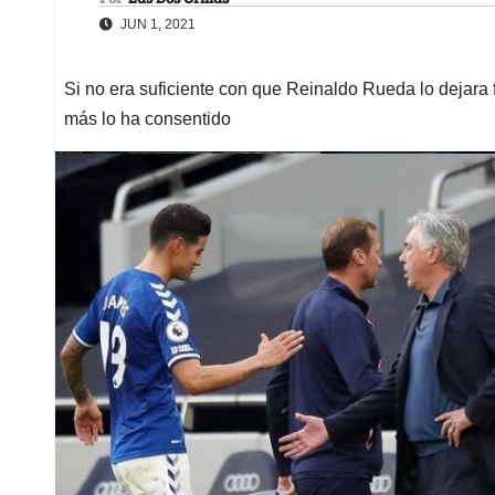
JUN 1, 2021
Si no era suficiente con que Reinaldo Rueda lo dejara f
más lo ha consentido