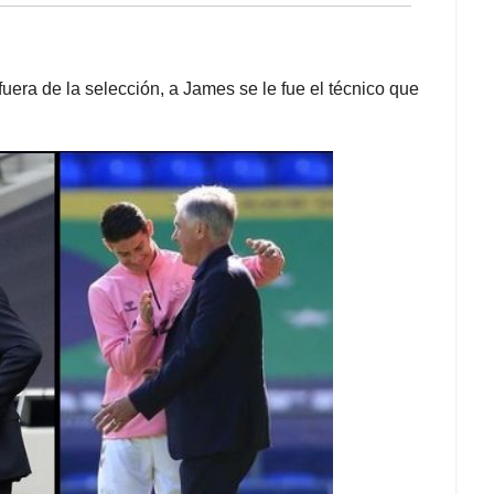
uera de la selección, a James se le fue el técnico que