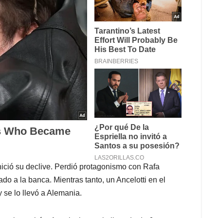
inició su declive. Perdió protagonismo con Rafa
do a la banca. Mientras tanto, un Ancelotti en el
se lo llevó a Alemania.