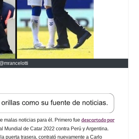
@mrancelotti
descartado por
 malas noticias para él. Primero fue
 al Mundial de Catar 2022 contra Perú y Argentina.
la puerta trasera, contrató nuevamente a Carlo