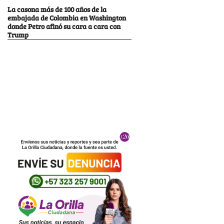
La casona más de 100 años de la
embajada de Colombia en Washington
donde Petro afinó su cara a cara con
Trump