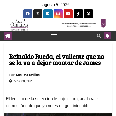
agosto 5, 2026
Reinaldo Rueda, el valiente que no
se la va a dejar montar de James
Por
Las Dos Orillas
MAY 28, 2021
El técnico de la selección le bajó el pulgar al crack
demostrándole que ya no es ningún intocable