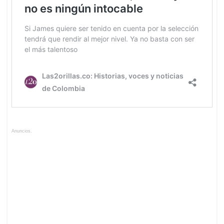
Anuncios.