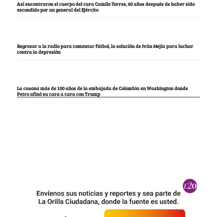
Así encontraron el cuerpo del cura Camilo Torres, 60 años después de haber sido
escondido por un general del Ejército
Regresar a la radio para comentar fútbol, la solución de Iván Mejía para luchar
contra la depresión
La casona más de 100 años de la embajada de Colombia en Washington donde
Petro afinó su cara a cara con Trump