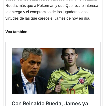
Rueda, más que a Pekerman y que Queiroz, le interesa
la entrega y el compromiso de los jugadores, dos
virtudes de las que carece el James de hoy en día.
Vea también: