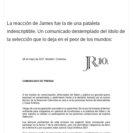
La reacción de James fue la de una pataleta
indescriptible. Un comunicado destemplado del ídolo de
la selección que lo deja en el peor de los mundos: