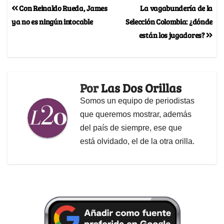
Con Reinaldo Rueda, James
La vagabundería de la
ya no es ningún intocable
Selección Colombia: ¿dónde
están los jugadores?
Por
Las Dos Orillas
Somos un equipo de periodistas
que queremos mostrar, además
del país de siempre, ese que
está olvidado, el de la otra orilla.