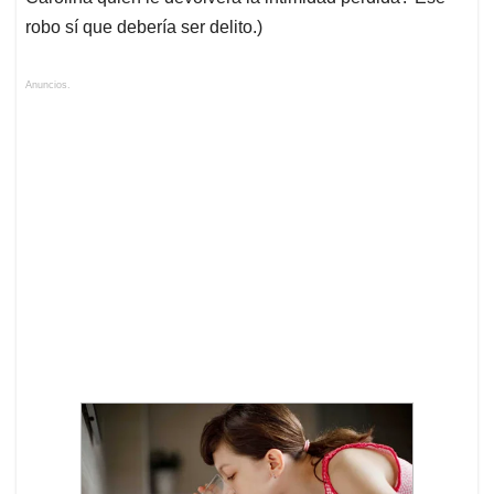
robo sí que debería ser delito.)
Anuncios.