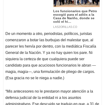
De un momento a otro, periodistas, políticos, juristas
comenzaron a botar las burbujas del malestar que, al
parecer les hervía por dentro, con la mediática Fiscalía
General de la Nación. Y ya no hay quien los pare. Ni
siquiera la certeza de que cualquiera puede ser
candidato para que acuciosos funcionarios le abran —
magia, magia—, una formulación de pliego de cargos.
(Esa gracia no se le niega a nadie.)
“Mis antecesores no le prestaron mayor atención a la
defensa judicial de la entidad ni a los asuntos
administrativos. Ese descuido se tradujo en que, a 31 de