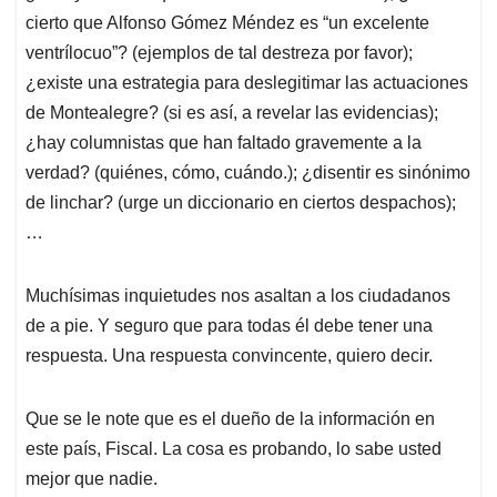
cierto que Alfonso Gómez Méndez es “un excelente
ventrílocuo”? (ejemplos de tal destreza por favor);
¿existe una estrategia para deslegitimar las actuaciones
de Montealegre? (si es así, a revelar las evidencias);
¿hay columnistas que han faltado gravemente a la
verdad? (quiénes, cómo, cuándo.); ¿disentir es sinónimo
de linchar? (urge un diccionario en ciertos despachos);
…
Muchísimas inquietudes nos asaltan a los ciudadanos
de a pie. Y seguro que para todas él debe tener una
respuesta. Una respuesta convincente, quiero decir.
Que se le note que es el dueño de la información en
este país, Fiscal. La cosa es probando, lo sabe usted
mejor que nadie.