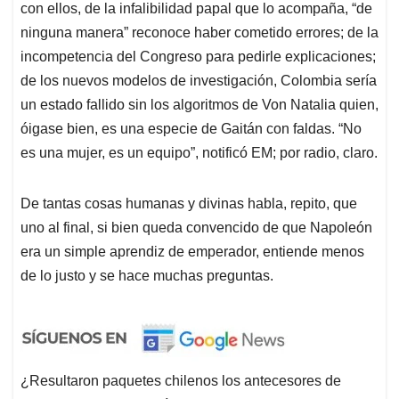
con ellos, de la infalibilidad papal que lo acompaña, “de
ninguna manera” reconoce haber cometido errores; de la
incompetencia del Congreso para pedirle explicaciones;
de los nuevos modelos de investigación, Colombia sería
un estado fallido sin los algoritmos de Von Natalia quien,
óigase bien, es una especie de Gaitán con faldas. “No
es una mujer, es un equipo”, notificó EM; por radio, claro.
De tantas cosas humanas y divinas habla, repito, que
uno al final, si bien queda convencido de que Napoleón
era un simple aprendiz de emperador, entiende menos
de lo justo y se hace muchas preguntas.
¿Resultaron paquetes chilenos los antecesores de