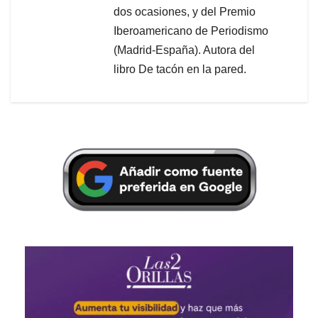
dos ocasiones, y del Premio
Iberoamericano de Periodismo
(Madrid-España). Autora del
libro De tacón en la pared.