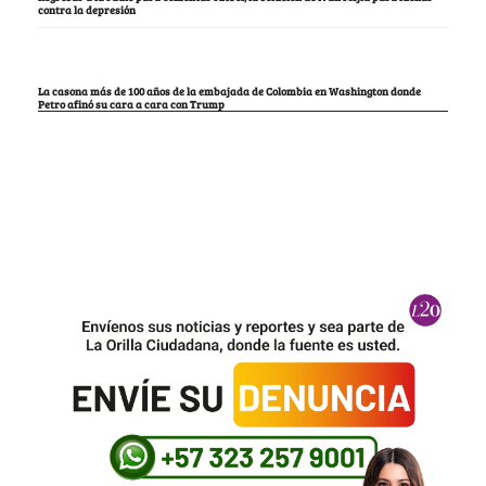
contra la depresión
La casona más de 100 años de la embajada de Colombia en Washington donde
Petro afinó su cara a cara con Trump