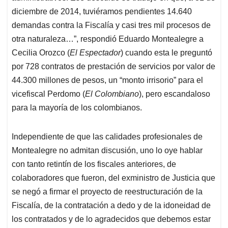
diciembre de 2014, tuviéramos pendientes 14.640
demandas contra la Fiscalía y casi tres mil procesos de
otra naturaleza…”, respondió Eduardo Montealegre a
Cecilia Orozco (
El Espectador
) cuando esta le preguntó
por 728 contratos de prestación de servicios por valor de
44.300 millones de pesos, un “monto irrisorio” para el
vicefiscal Perdomo (
El Colombiano
), pero escandaloso
para la mayoría de los colombianos.
Independiente de que las calidades profesionales de
Montealegre no admitan discusión, uno lo oye hablar
con tanto retintín de los fiscales anteriores, de
colaboradores que fueron, del exministro de Justicia que
se negó a firmar el proyecto de reestructuración de la
Fiscalía, de la contratación a dedo y de la idoneidad de
los contratados y de lo agradecidos que debemos estar