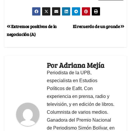
Extremos positivos de la
El recuerdo de un grande
negociación (A)
Por
Adriana Mejía
Periodista de la UPB,
especialista en Estudios
Políticos de Eafit. Con
experiencia en prensa, radio y
televisión, y en edición de libros.
Columnista de varios medios.
Ganadora del Premio Nacional
de Periodismo Simón Bolívar, en