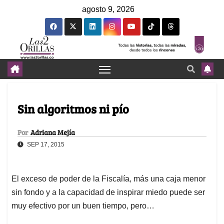
agosto 9, 2026
Sin algoritmos ni pío
Por
Adriana Mejía
SEP 17, 2015
El exceso de poder de la Fiscalía, más una caja menor
sin fondo y a la capacidad de inspirar miedo puede ser
muy efectivo por un buen tiempo, pero…