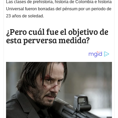
Las clases de prehistoria, historia de Colombia e historia
Universal fueron borradas del pénsum por un periodo de
23 años de soledad.
¿Pero cuál fue el objetivo de
esta perversa medida?