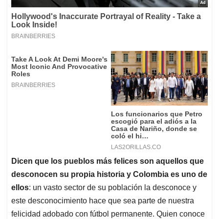
Dicen que los pueblos más felices son aquellos que
desconocen su propia historia y Colombia es uno de
ellos
: un vasto sector de su población la desconoce y
este desconocimiento hace que sea parte de nuestra
felicidad adobado con fútbol permanente. Quien conoce