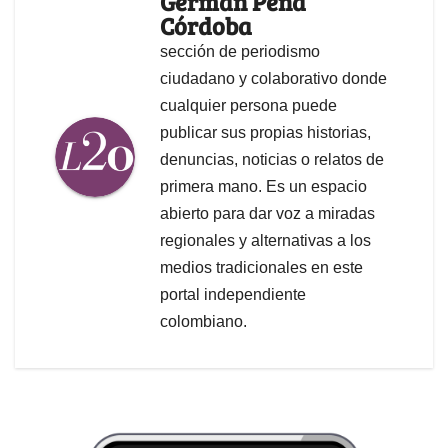
Germán Peña
Córdoba
sección de periodismo
ciudadano y colaborativo donde
cualquier persona puede
publicar sus propias historias,
denuncias, noticias o relatos de
primera mano. Es un espacio
abierto para dar voz a miradas
regionales y alternativas a los
medios tradicionales en este
portal independiente
colombiano.