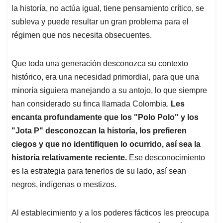
la historía, no actúa igual, tiene pensamiento crítico, se
subleva y puede resultar un gran problema para el
régimen que nos necesita obsecuentes.
Que toda una generación desconozca su contexto
histórico, era una necesidad primordial, para que una
minoría siguiera manejando a su antojo, lo que siempre
han considerado su finca llamada Colombia.
Les
encanta profundamente que los "Polo Polo" y los
"Jota P" desconozcan la historía, los prefieren
ciegos y que no identifiquen lo ocurrido, así sea la
historía relativamente reciente.
Ese desconocimiento
es la estrategia para tenerlos de su lado, así sean
negros, indígenas o mestizos.
Al establecimiento y a los poderes fácticos les preocupa