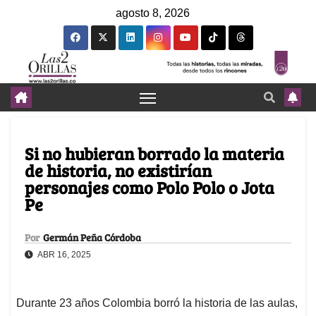
agosto 8, 2026
Si no hubieran borrado la materia
de historia, no existirían
personajes como Polo Polo o Jota
Pe
Por
Germán Peña Córdoba
ABR 16, 2025
Durante 23 años Colombia borró la historia de las aulas,