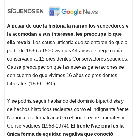
A pesar de que la historia la narran los vencedores y
la acomodan a sus intereses, les preocupa lo que
ella revela.
Les causa urticaria que se enteren de que a
partir de 1886 a 1930 vivimos 44 años de hegemonía
conservadora; 12 presidentes Conservadores seguidos.
Causa preocupación que las nuevas generaciones se
den cuenta de que vivimos 16 años de presidentes
Liberales (1930-1946).
Y se podría seguir hablando del dominio bipartidista y
de hechos históricos recientes como el indignante frente
Nacional o alternatividad en el poder entre Liberales y
Conservadores (1958-1974).
El frente Nacional es la
única forma de equidad negativa que conoció