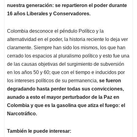
nuestra generación: se repartieron el poder durante
16 años Liberales y Conservadores.
Colombia desconoce el péndulo Político y la
alternatividad en el poder, la historia reciente lo deja ver
claramente. Siempre han sido los mismos, los que han
cerrado los espacios al pluralismo político y esto fue una
de las causas objetivas del surgimiento de subversión
en los años 50 y 60; que con el tiempo e inducidos por
los intereses políticos de su permanencia,
se fueron
degradando hasta perder todas sus convicciones,
aunado a esto el mayor perturbador de la Paz en
Colombia y que es la gasolina que atiza el fuego: el
Narcotráfico.
También le puede interesar: