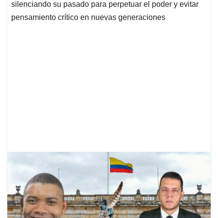
silenciando su pasado para perpetuar el poder y evitar
pensamiento crítico en nuevas generaciones