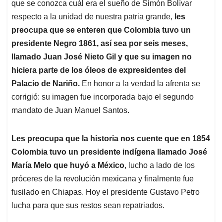
que se conozca cuál era el sueño de Simón Bolívar
respecto a la unidad de nuestra patria grande,
les
preocupa que se enteren que Colombia tuvo un
presidente Negro 1861, así sea por seis meses,
llamado Juan José Nieto Gil y que su imagen no
hiciera parte de los óleos de expresidentes del
Palacio de Nariño.
En honor a la verdad la afrenta se
corrigió: su imagen fue incorporada bajo el segundo
mandato de Juan Manuel Santos.
Les preocupa que la historia nos cuente que en 1854
Colombia tuvo un presidente indígena llamado José
María Melo que huyó a México
, lucho a lado de los
próceres de la revolución mexicana y finalmente fue
fusilado en Chiapas. Hoy el presidente Gustavo Petro
lucha para que sus restos sean repatriados.