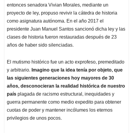
entonces senadora Vivian Morales, mediante un
proyecto de ley, propuso revivir la cátedra de historia
como asignatura autónoma. En el año 2017 el
presidente Juan Manuel Santos sancionó dicha ley y las
clases de historia fueron restauradas después de 23
años de haber sido silenciadas.
El mutismo histórico fue un acto exprofeso, premeditado
y arbitrario.
Imagino que la idea tenía por objeto, que
las siguientes generaciones hoy mayores de 30
años, desconocieran la realidad histórica de nuestro
país
plagada de racismo estructural, inequidades y
guerra permanente como medio expedito para obtener
cuotas de poder y mantener incólumes los eternos
privilegios de unos pocos.