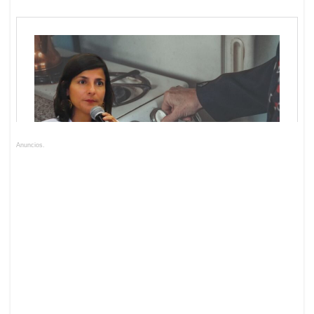
Anuncios.