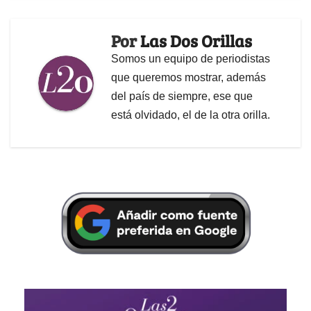
Por
Las Dos Orillas
Somos un equipo de periodistas
que queremos mostrar, además
del país de siempre, ese que
está olvidado, el de la otra orilla.