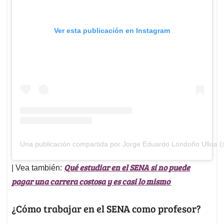
Ver esta publicación en Instagram
Una publicación compartida por Jorge Eduardo Londoño Ulloa 
Qué estudiar en el SENA si no puede
| Vea también:
pagar una carrera costosa y es casi lo mismo
¿Cómo trabajar en el SENA como profesor?