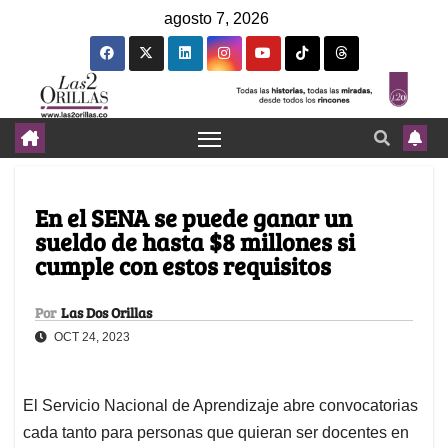
agosto 7, 2026
En el SENA se puede ganar un
sueldo de hasta $8 millones si
cumple con estos requisitos
Por
Las Dos Orillas
OCT 24, 2023
El Servicio Nacional de Aprendizaje abre convocatorias
cada tanto para personas que quieran ser docentes en