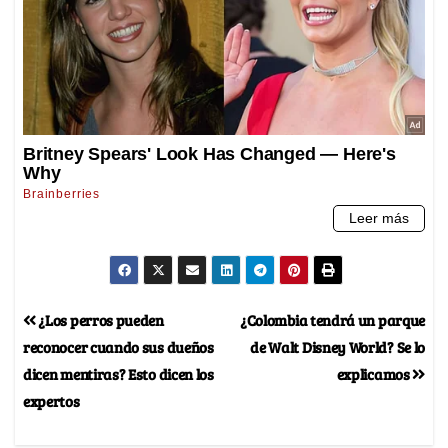
¿Los perros pueden
¿Colombia tendrá un parque
reconocer cuando sus dueños
de Walt Disney World? Se lo
dicen mentiras? Esto dicen los
explicamos
expertos