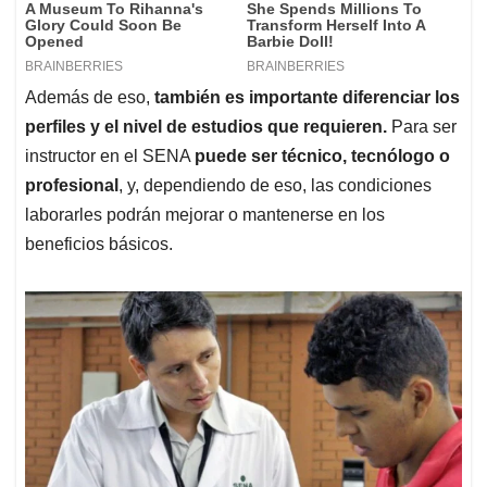
Además de eso,
también es importante diferenciar los
perfiles y el nivel de estudios que requieren.
Para ser
instructor en el SENA
puede ser técnico, tecnólogo o
profesional
, y, dependiendo de eso, las condiciones
laborarles podrán mejorar o mantenerse en los
beneficios básicos.