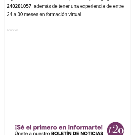
240201057
, además de tener una experiencia de entre
24 a 30 meses en formación virtual.
Anuncios.