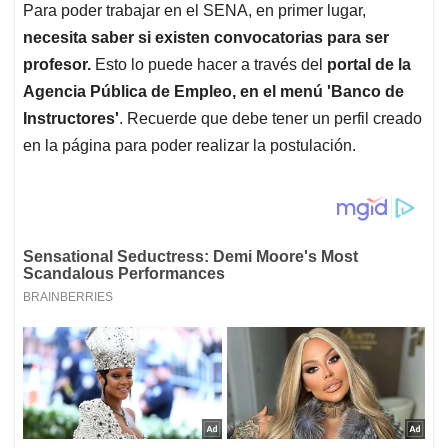
Para poder trabajar en el SENA, en primer lugar,
necesita saber si existen convocatorias para ser
profesor.
Esto lo puede hacer a través del
portal de la
Agencia Pública de Empleo, en el menú 'Banco de
Instructores'
. Recuerde que debe tener un perfil creado
en la página para poder realizar la postulación.