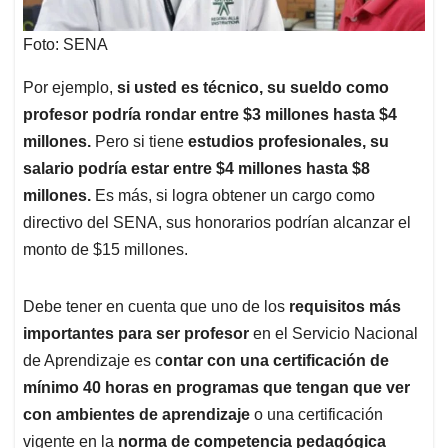
Foto: SENA
Por ejemplo,
si usted es técnico, su sueldo como
profesor podría rondar entre $3 millones hasta $4
millones.
Pero si tiene
estudios profesionales, su
salario podría estar entre $4 millones hasta $8
millones.
Es más, si logra obtener un cargo como
directivo del SENA, sus honorarios podrían alcanzar el
monto de $15 millones.
Debe tener en cuenta que uno de los
requisitos más
importantes para ser profesor
en el Servicio Nacional
de Aprendizaje es c
ontar con una certificación de
mínimo 40 horas en programas que tengan que ver
con ambientes de aprendizaje
o una certificación
vigente en la
norma de competencia pedagógica