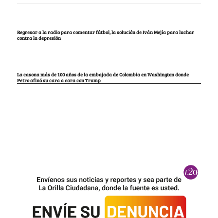
Regresar a la radio para comentar fútbol, la solución de Iván Mejía para luchar
contra la depresión
La casona más de 100 años de la embajada de Colombia en Washington donde
Petro afinó su cara a cara con Trump