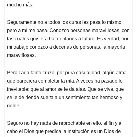
mucho más.
Seguramente no a todos los curas les pasa lo mismo,
pero a mí me pasa. Conozco personas maravillosas, con
las cuales quisiera hacer planes a futuro. Es verdad, por
mi trabajo conozco a decenas de personas, la mayoría
maravillosas.
Pero cada tanto cruzo, por pura casualidad, algún alma
que pareciera completar la mía. A veces ha pasado lo
inevitable: que al amor se le da alas. Que se viva, que
se le de rienda suelta a un sentimiento tan hermoso y
noble.
Seguro no hay nada de reprochable en ello, al fin y al
cabo el Dios que predica la institución es un Dios de