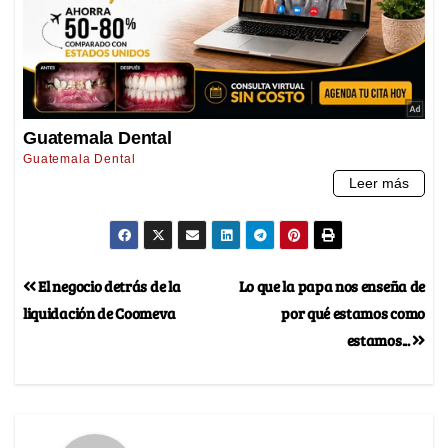
El negocio detrás de la
Lo que la papa nos enseña de
liquidación de Coomeva
por qué estamos como
estamos...