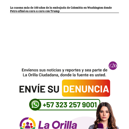
La casona más de 100 años de la embajada de Colombia en Washington donde
Petro afinó su cara a cara con Trump