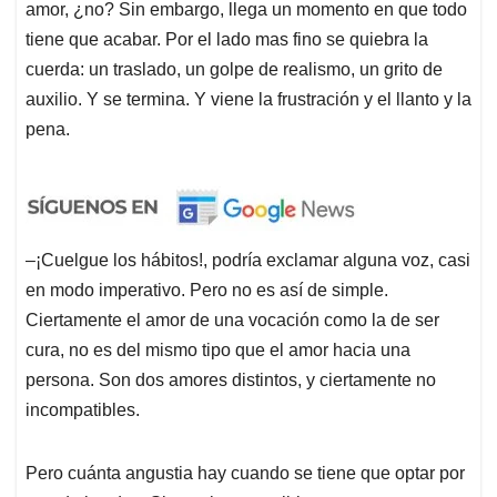
amor, ¿no? Sin embargo, llega un momento en que todo
tiene que acabar. Por el lado mas fino se quiebra la
cuerda: un traslado, un golpe de realismo, un grito de
auxilio. Y se termina. Y viene la frustración y el llanto y la
pena.
–¡Cuelgue los hábitos!, podría exclamar alguna voz, casi
en modo imperativo. Pero no es así de simple.
Ciertamente el amor de una vocación como la de ser
cura, no es del mismo tipo que el amor hacia una
persona. Son dos amores distintos, y ciertamente no
incompatibles.
Pero cuánta angustia hay cuando se tiene que optar por