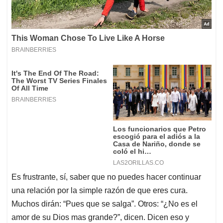
Es frustrante, sí, saber que no puedes hacer continuar
una relación por la simple razón de que eres cura.
Muchos dirán: “Pues que se salga”. Otros: “¿No es el
amor de su Dios mas grande?”, dicen. Dicen eso y