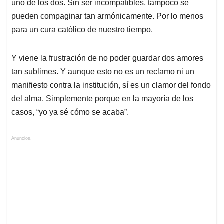
uno de los dos. Sin ser incompatibles, tampoco se
pueden compaginar tan armónicamente. Por lo menos
para un cura católico de nuestro tiempo.
Y viene la frustración de no poder guardar dos amores
tan sublimes. Y aunque esto no es un reclamo ni un
manifiesto contra la institución, sí es un clamor del fondo
del alma. Simplemente porque en la mayoría de los
casos, “yo ya sé cómo se acaba”.
Anuncios.