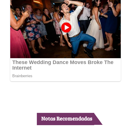
Notas Recomendadas