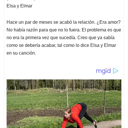
Elsa y Elmar
Hace un par de meses se acabó la relación. ¿Era amor?
No había razón para que no lo fuera. El problema es que
no era la primera vez que sucedía. Creo que ya sabía
como se debería acabar, tal como lo dice Elsa y Elmar
en su canción.