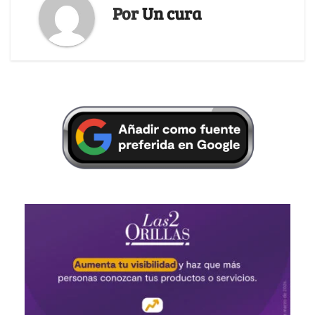
Por
Un cura