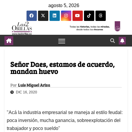
agosto 5, 2026
Señor Daes, estamos de acuerdo,
mandan huevo
Por
Luis Miguel Ariza
DIC 16, 2020
"Acá la industria empresarial se maneja al estilo feudal:
poca inversión, mucha ganancia, sobreexplotación del
trabajador y poco sueldo"