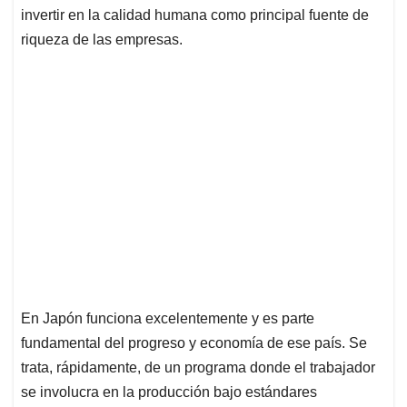
invertir en la calidad humana como principal fuente de
riqueza de las empresas.
En Japón funciona excelentemente y es parte
fundamental del progreso y economía de ese país. Se
trata, rápidamente, de un programa donde el trabajador
se involucra en la producción bajo estándares