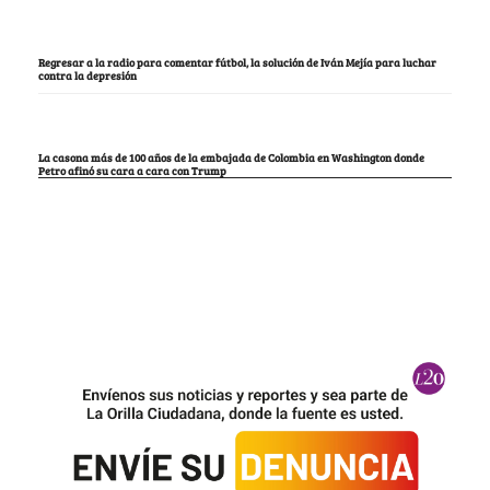
Regresar a la radio para comentar fútbol, la solución de Iván Mejía para luchar
contra la depresión
La casona más de 100 años de la embajada de Colombia en Washington donde
Petro afinó su cara a cara con Trump