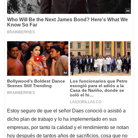
Estoy seguro de que el señor Daes conoció o asistió a
dicho plan de trabajo y lo ha implementado en sus
empresas, por tanto la calidad y el rendimiento se notan
hoy después de tantos años de sacrificios, cosa que no