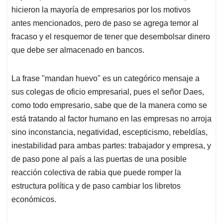
hicieron la mayoría de empresarios por los motivos
antes mencionados, pero de paso se agrega temor al
fracaso y el resquemor de tener que desembolsar dinero
que debe ser almacenado en bancos.
La frase "mandan huevo" es un categórico mensaje a
sus colegas de oficio empresarial, pues el señor Daes,
como todo empresario, sabe que de la manera como se
está tratando al factor humano en las empresas no arroja
sino inconstancia, negatividad, escepticismo, rebeldías,
inestabilidad para ambas partes: trabajador y empresa, y
de paso pone al país a las puertas de una posible
reacción colectiva de rabia que puede romper la
estructura política y de paso cambiar los libretos
económicos.