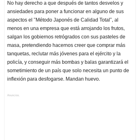
No hay derecho a que después de tantos desvelos y
ansiedades para poner a funcionar en alguno de sus
aspectos el "Método Japonés de Calidad Total", al
menos en una empresa que está arrojando los frutos,
salgan los gobiernos retrógrados con sus pasteles de
masa, pretendiendo hacernos creer que comprar más
tanquetas, reclutar más jóvenes para el ejército y la
policía, y conseguir más bombas y balas garantizará el
sometimiento de un país que solo necesita un punto de
inflexión para desfogarse. Mandan huevo.
Anuncios.