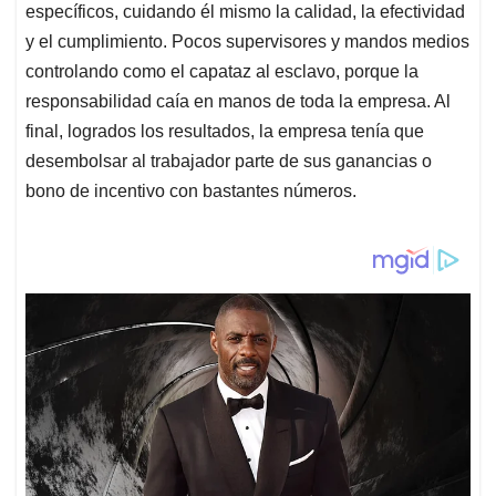
específicos, cuidando él mismo la calidad, la efectividad
y el cumplimiento. Pocos supervisores y mandos medios
controlando como el capataz al esclavo, porque la
responsabilidad caía en manos de toda la empresa. Al
final, logrados los resultados, la empresa tenía que
desembolsar al trabajador parte de sus ganancias o
bono de incentivo con bastantes números.