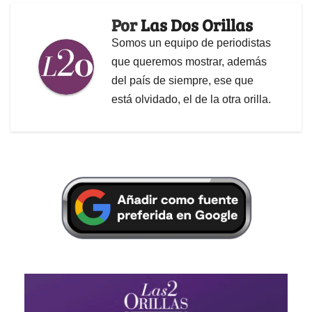
Por
Las Dos Orillas
Somos un equipo de periodistas
que queremos mostrar, además
del país de siempre, ese que
está olvidado, el de la otra orilla.