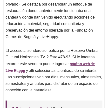
privado). Se destaca por desarrollar un enfoque de
restauración donde anteriormente funcionaba una
cantera y donde han venido ejecutando acciones de
educación ambiental, seguridad comunitaria y
preservación del entorno liderada por la Fundación
Cerros de Bogotá y LiveHappy.
El acceso al sendero se realiza por la Reserva Umbral
Cultural Horizontes, Tv. 2 Este #78-93. Si le interesa
página web de
recorrer este sendero puede ingresar
Live Happy
y allí seleccionas la entrada de su interés.
Las suscripciones van por días, mensuales, trimestrales,
semestrales y anuales para disfrutar de un espacio de
conexión con la naturaleza.