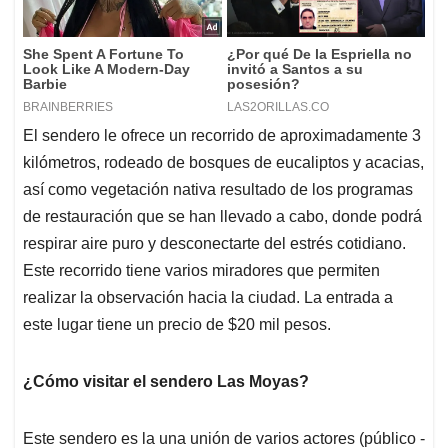
El sendero le ofrece un recorrido de aproximadamente 3
kilómetros, rodeado de bosques de eucaliptos y acacias,
así como vegetación nativa resultado de los programas
de restauración que se han llevado a cabo, donde podrá
respirar aire puro y desconectarte del estrés cotidiano.
Este recorrido tiene varios miradores que permiten
realizar la observación hacia la ciudad. La entrada a
este lugar tiene un precio de $20 mil pesos.
¿Cómo visitar el sendero Las Moyas?
Este sendero es la una unión de varios actores (público -