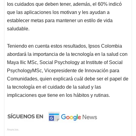
los cuidados que deben tener, además, el 60% indicó
que las aplicaciones los motivan y les ayudan a
establecer metas para mantener un estilo de vida
saludable.
Teniendo en cuenta estos resultados, Ipsos Colombia
abordará la importancia de la tecnología en la salud con
Maya Ilic MSc, Social Psychology at Institute of Social
PsychologyMSc, Vicepresidente de Innovación para
Comunidades, quien explicará cuál debe ser el papel de
la tecnología en el cuidado de la salud y las
implicaciones que tiene en los hábitos y rutinas.
Anuncios.