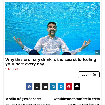
Villa mágica de Santa
Consideraciones sobre la crisis
enciende la Navidad en centro
del Pacto Histórico