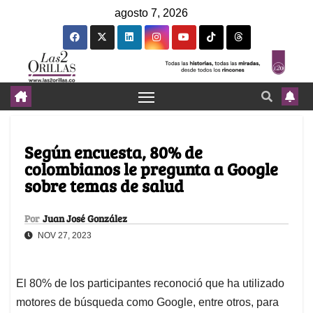
agosto 7, 2026
Según encuesta, 80% de
colombianos le pregunta a Google
sobre temas de salud
Por
Juan José González
NOV 27, 2023
El 80% de los participantes reconoció que ha utilizado
motores de búsqueda como Google, entre otros, para