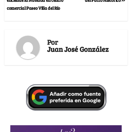
comercial Paseo Villa del Río
Por
Juan José González