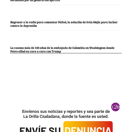
Regresar a la radio para comentar fútbol, la solución de Iván Mejía para luchar
contra la depresión
La casona más de 100 años de la embajada de Colombia en Washington donde
Petro afinó su cara a cara con Trump