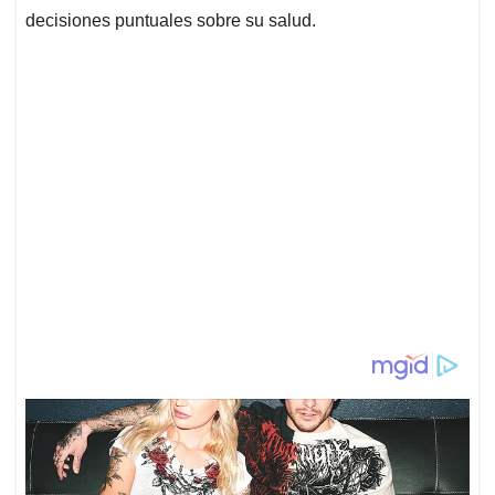
decisiones puntuales sobre su salud.