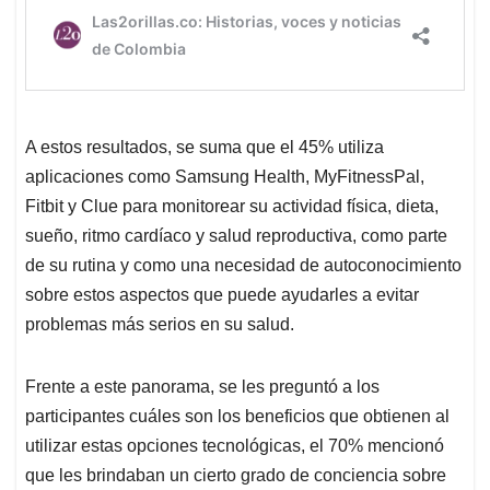
A estos resultados, se suma que el 45% utiliza
aplicaciones como Samsung Health, MyFitnessPal,
Fitbit y Clue para monitorear su actividad física, dieta,
sueño, ritmo cardíaco y salud reproductiva, como parte
de su rutina y como una necesidad de autoconocimiento
sobre estos aspectos que puede ayudarles a evitar
problemas más serios en su salud.
Frente a este panorama, se les preguntó a los
participantes cuáles son los beneficios que obtienen al
utilizar estas opciones tecnológicas, el 70% mencionó
que les brindaban un cierto grado de conciencia sobre