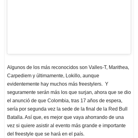
Algunos de los más reconocidos son Valles-T, Marithea,
Carpediem y últimamente, Lokillo, aunque
evidentemente hay muchos más freestylers. Y
seguramente serán más los que surjan, ahora que se dio
el anunció de que Colombia, tras 17 años de espera,
sería por segunda vez la sede de la final de la Red Bull
Batalla. Así que, es mejor que vaya ahorrando de una
vez si quiere asistir al evento más grande e importante
del freestyle que se hará en el país.