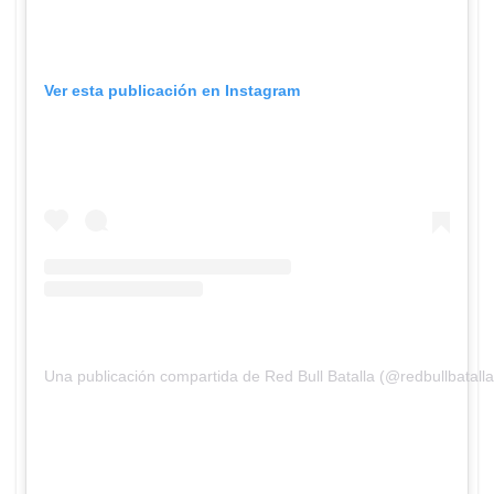
Ver esta publicación en Instagram
Una publicación compartida de Red Bull Batalla (@redbullbatalla