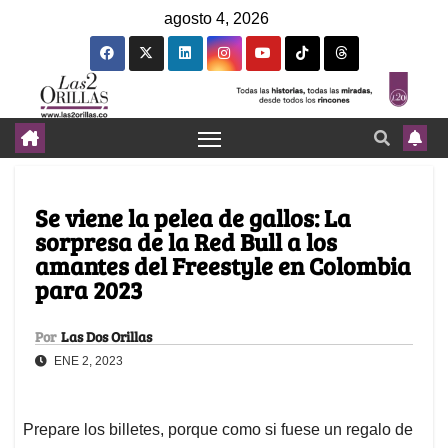
agosto 4, 2026
Se viene la pelea de gallos: La
sorpresa de la Red Bull a los
amantes del Freestyle en Colombia
para 2023
Por
Las Dos Orillas
ENE 2, 2023
Prepare los billetes, porque como si fuese un regalo de