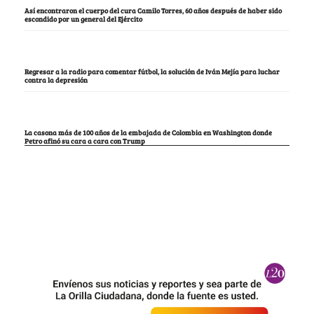
Así encontraron el cuerpo del cura Camilo Torres, 60 años después de haber sido
escondido por un general del Ejército
Regresar a la radio para comentar fútbol, la solución de Iván Mejía para luchar
contra la depresión
La casona más de 100 años de la embajada de Colombia en Washington donde
Petro afinó su cara a cara con Trump