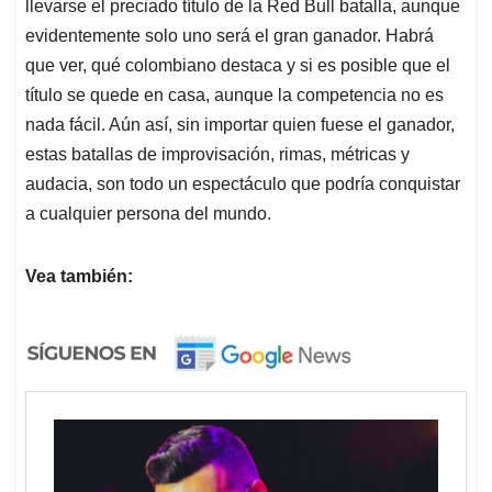
llevarse el preciado título de la Red Bull batalla, aunque
evidentemente solo uno será el gran ganador. Habrá
que ver, qué colombiano destaca y si es posible que el
título se quede en casa, aunque la competencia no es
nada fácil. Aún así, sin importar quien fuese el ganador,
estas batallas de improvisación, rimas, métricas y
audacia, son todo un espectáculo que podría conquistar
a cualquier persona del mundo.
Vea también: