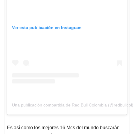
Ver esta publicación en Instagram
Una publicación compartida de Red Bull Colombia (@redbullcol)
Es así como los mejores 16 Mcs del mundo buscarán