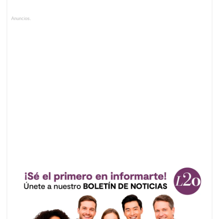
Anuncios.